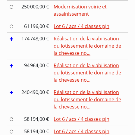
250 000,00 €
Modernisation voirie et
assainissement
61 196,00 €
Lot 6 / acs / 4 classes pjh
174 748,00 €
Réalisation de la viabilisation
du lotissement le domaine de
la chevesse no...
94 964,00 €
Réalisation de la viabilisation
du lotissement le domaine de
la chevesse no...
240 490,00 €
Réalisation de la viabilisation
du lotissement le domaine de
la chevesse no...
58 194,00 €
Lot 6 / acs / 4 classes pjh
58 194,00 €
Lot 6 / acs / 4 classes pjh