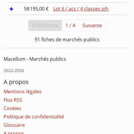
58 195,00 €
Lot 6 / acs / 4 classes pjh
Précédente
1 / 4
Suivante
91 fiches de marchés publics
Macellum - Marchés publics
2022-2026
A propos
Mentions légales
Flux RSS
Cookies
Politique de confidentialité
Glossaire
A propos