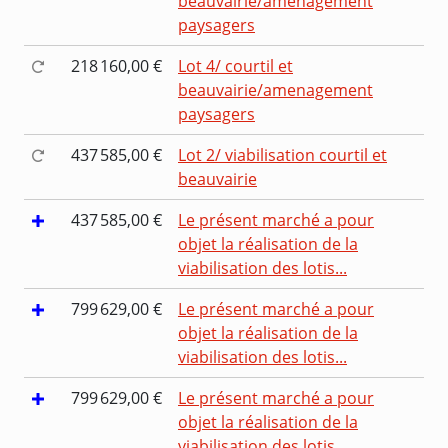
beauvairie/amenagement
paysagers
218 160,00 €
Lot 4/ courtil et
beauvairie/amenagement
paysagers
437 585,00 €
Lot 2/ viabilisation courtil et
beauvairie
437 585,00 €
Le présent marché a pour
objet la réalisation de la
viabilisation des lotis...
799 629,00 €
Le présent marché a pour
objet la réalisation de la
viabilisation des lotis...
799 629,00 €
Le présent marché a pour
objet la réalisation de la
viabilisation des lotis...