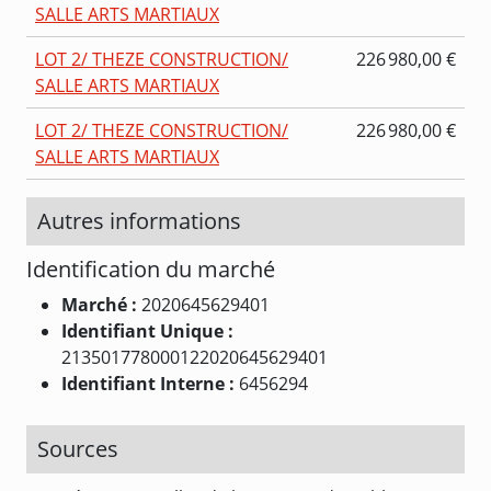
SALLE ARTS MARTIAUX
LOT 2/ THEZE CONSTRUCTION/
226 980,00 €
SALLE ARTS MARTIAUX
LOT 2/ THEZE CONSTRUCTION/
226 980,00 €
SALLE ARTS MARTIAUX
Autres informations
Identification du marché
Marché :
2020645629401
Identifiant Unique :
213501778000122020645629401
Identifiant Interne :
6456294
Sources