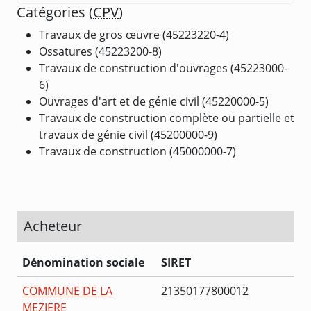
Catégories (
CPV
)
Travaux de gros œuvre (45223220-4)
Ossatures (45223200-8)
Travaux de construction d'ouvrages (45223000-
6)
Ouvrages d'art et de génie civil (45220000-5)
Travaux de construction complète ou partielle et
travaux de génie civil (45200000-9)
Travaux de construction (45000000-7)
Acheteur
Dénomination sociale
SIRET
COMMUNE DE LA
21350177800012
MEZIERE