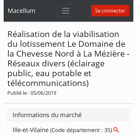
Macellum
Se connecter
Réalisation de la viabilisation
du lotissement Le Domaine de
la Chevesse Nord à La Mézière -
Réseaux divers (éclairage
public, eau potable et
télécommunications)
Publié le : 05/06/2019
Informations du marché
Ille-et-Vilaine
(Code département : 35)