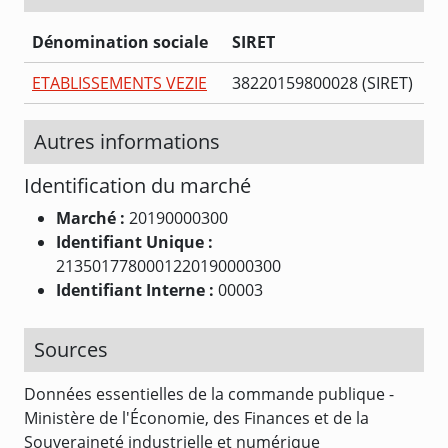
Dénomination sociale
SIRET
ETABLISSEMENTS VEZIE
38220159800028 (SIRET)
Autres informations
Identification du marché
Marché :
20190000300
Identifiant Unique :
2135017780001220190000300
Identifiant Interne :
00003
Sources
Données essentielles de la commande publique -
Ministère de l'Économie, des Finances et de la
Souveraineté industrielle et numérique