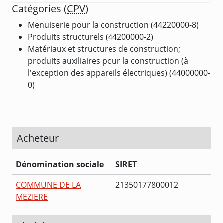
Catégories (
CPV
)
Menuiserie pour la construction (44220000-8)
Produits structurels (44200000-2)
Matériaux et structures de construction;
produits auxiliaires pour la construction (à
l'exception des appareils électriques) (44000000-
0)
Acheteur
Dénomination sociale
SIRET
COMMUNE DE LA
21350177800012
MEZIERE