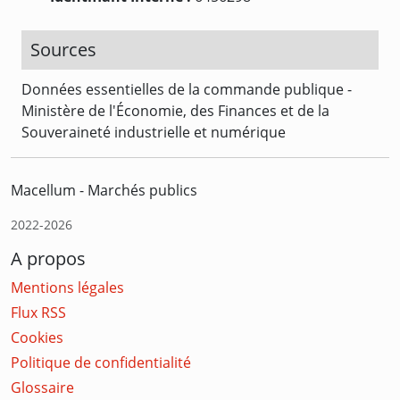
Sources
Données essentielles de la commande publique -
Ministère de l'Économie, des Finances et de la
Souveraineté industrielle et numérique
Macellum - Marchés publics
2022-2026
A propos
Mentions légales
Flux RSS
Cookies
Politique de confidentialité
Glossaire