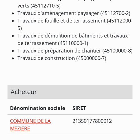
verts (45112710-5)
Travaux d'aménagement paysager (45112700-2)
Travaux de fouille et de terrassement (45112000-
5)
Travaux de démolition de bâtiments et travaux
de terrassement (45110000-1)
Travaux de préparation de chantier (45100000-8)
Travaux de construction (45000000-7)
Acheteur
Dénomination sociale
SIRET
COMMUNE DE LA
21350177800012
MEZIERE