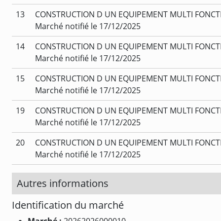
13
CONSTRUCTION D UN EQUIPEMENT MULTI FONCTI
Marché notifié le 17/12/2025
14
CONSTRUCTION D UN EQUIPEMENT MULTI FONCTIO
Marché notifié le 17/12/2025
15
CONSTRUCTION D UN EQUIPEMENT MULTI FONCTION
Marché notifié le 17/12/2025
19
CONSTRUCTION D UN EQUIPEMENT MULTI FONCTIO
Marché notifié le 17/12/2025
20
CONSTRUCTION D UN EQUIPEMENT MULTI FONCTIO
Marché notifié le 17/12/2025
Autres informations
Identification du marché
Marché :
20262026000010