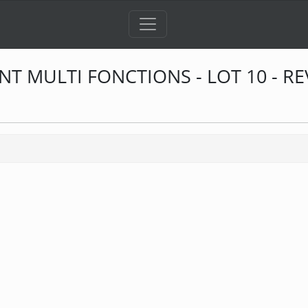
 MULTI FONCTIONS - LOT 10 - RE