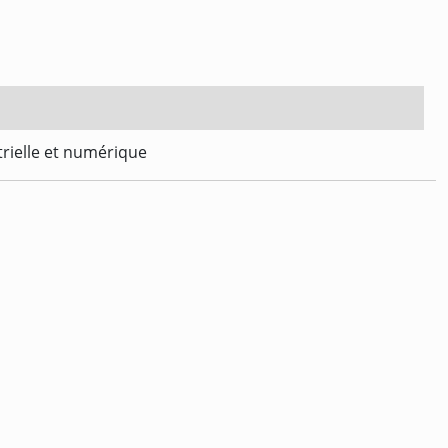
trielle et numérique