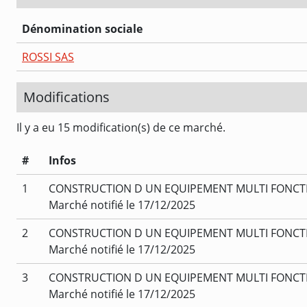
Dénomination sociale
ROSSI SAS
Modifications
Il y a eu 15 modification(s) de ce marché.
#
Infos
1
CONSTRUCTION D UN EQUIPEMENT MULTI FONCTIO
Marché notifié le 17/12/2025
2
CONSTRUCTION D UN EQUIPEMENT MULTI FONCTIO
Marché notifié le 17/12/2025
3
CONSTRUCTION D UN EQUIPEMENT MULTI FONCTIO
Marché notifié le 17/12/2025