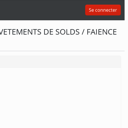
Se connecter
VETEMENTS DE SOLDS / FAIENCE