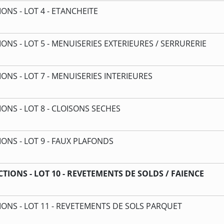
NS - LOT 4 - ETANCHEITE
S - LOT 5 - MENUISERIES EXTERIEURES / SERRURERIE
S - LOT 7 - MENUISERIES INTERIEURES
NS - LOT 8 - CLOISONS SECHES
NS - LOT 9 - FAUX PLAFONDS
ONS - LOT 10 - REVETEMENTS DE SOLDS / FAIENCE
NS - LOT 11 - REVETEMENTS DE SOLS PARQUET