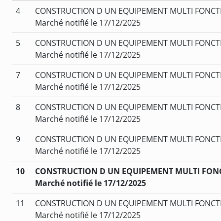
4
CONSTRUCTION D UN EQUIPEMENT MULTI FONCTIO
Marché notifié le 17/12/2025
5
CONSTRUCTION D UN EQUIPEMENT MULTI FONCTION
Marché notifié le 17/12/2025
7
CONSTRUCTION D UN EQUIPEMENT MULTI FONCTION
Marché notifié le 17/12/2025
8
CONSTRUCTION D UN EQUIPEMENT MULTI FONCTIO
Marché notifié le 17/12/2025
9
CONSTRUCTION D UN EQUIPEMENT MULTI FONCTIO
Marché notifié le 17/12/2025
10
CONSTRUCTION D UN EQUIPEMENT MULTI FONCTI
Marché notifié le 17/12/2025
11
CONSTRUCTION D UN EQUIPEMENT MULTI FONCTIO
Marché notifié le 17/12/2025