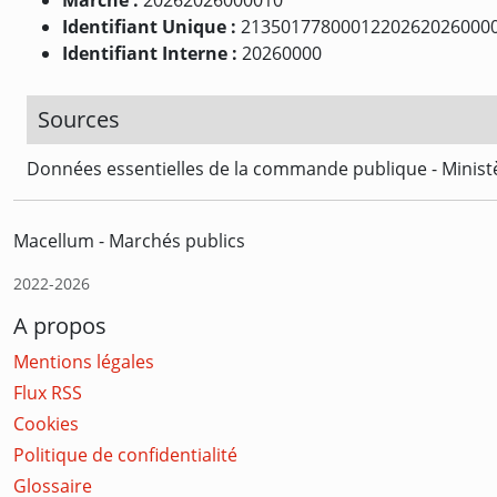
Identifiant Unique :
2135017780001220262026000
Identifiant Interne :
20260000
Sources
Données essentielles de la commande publique - Ministè
Macellum - Marchés publics
2022-2026
A propos
Mentions légales
Flux RSS
Cookies
Politique de confidentialité
Glossaire