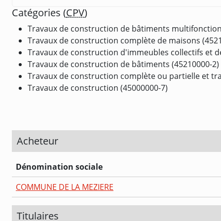
Catégories (
CPV
)
Travaux de construction de bâtiments multifonction
Travaux de construction complète de maisons (452
Travaux de construction d'immeubles collectifs et d
Travaux de construction de bâtiments (45210000-2)
Travaux de construction complète ou partielle et tra
Travaux de construction (45000000-7)
Acheteur
Dénomination sociale
COMMUNE DE LA MEZIERE
Titulaires