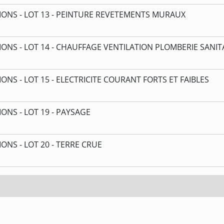
ONS - LOT 13 - PEINTURE REVETEMENTS MURAUX
NS - LOT 14 - CHAUFFAGE VENTILATION PLOMBERIE SANIT
S - LOT 15 - ELECTRICITE COURANT FORTS ET FAIBLES
NS - LOT 19 - PAYSAGE
NS - LOT 20 - TERRE CRUE