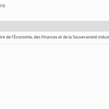
010
re de l'Économie, des Finances et de la Souveraineté indus