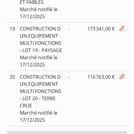
ET FAIBLES
Marché notifié le
17/12/2025
19
CONSTRUCTION D
-
173 341,00 €
UN EQUIPEMENT
MULTI FONCTIONS
- LOT 19 - PAYSAGE
Marché notifié le
17/12/2025
20
CONSTRUCTION D
-
116 763,00 €
UN EQUIPEMENT
MULTI FONCTIONS
- LOT 20 - TERRE
CRUE
Marché notifié le
17/12/2025