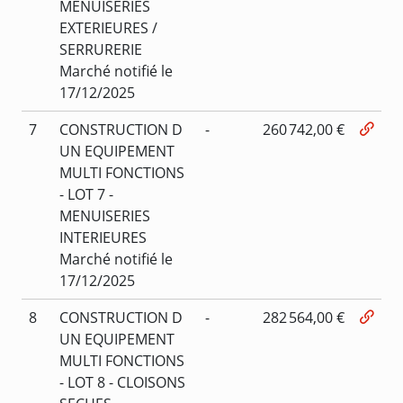
MENUISERIES
EXTERIEURES /
SERRURERIE
Marché notifié le
17/12/2025
7
CONSTRUCTION D
-
260 742,00 €
UN EQUIPEMENT
MULTI FONCTIONS
- LOT 7 -
MENUISERIES
INTERIEURES
Marché notifié le
17/12/2025
8
CONSTRUCTION D
-
282 564,00 €
UN EQUIPEMENT
MULTI FONCTIONS
- LOT 8 - CLOISONS