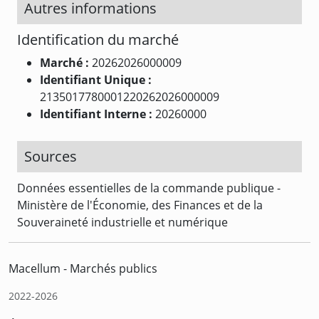
Autres informations
Identification du marché
Marché :
20262026000009
Identifiant Unique :
2135017780001220262026000009
Identifiant Interne :
20260000
Sources
Données essentielles de la commande publique -
Ministère de l'Économie, des Finances et de la
Souveraineté industrielle et numérique
Macellum - Marchés publics
2022-2026