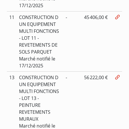
17/12/2025
11
CONSTRUCTION D
-
45 406,00 €
UN EQUIPEMENT
MULTI FONCTIONS
- LOT 11 -
REVETEMENTS DE
SOLS PARQUET
Marché notifié le
17/12/2025
13
CONSTRUCTION D
-
56 222,00 €
UN EQUIPEMENT
MULTI FONCTIONS
- LOT 13 -
PEINTURE
REVETEMENTS
MURAUX
Marché notifié le