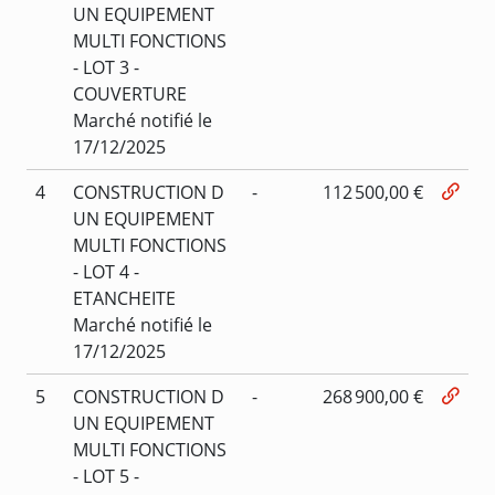
UN EQUIPEMENT
MULTI FONCTIONS
- LOT 3 -
COUVERTURE
Marché notifié le
17/12/2025
4
CONSTRUCTION D
-
112 500,00 €
UN EQUIPEMENT
MULTI FONCTIONS
- LOT 4 -
ETANCHEITE
Marché notifié le
17/12/2025
5
CONSTRUCTION D
-
268 900,00 €
UN EQUIPEMENT
MULTI FONCTIONS
- LOT 5 -