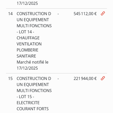
17/12/2025
14
CONSTRUCTION D
-
545 112,00 €
UN EQUIPEMENT
MULTI FONCTIONS
- LOT 14 -
CHAUFFAGE
VENTILATION
PLOMBERIE
SANITAIRE
Marché notifié le
17/12/2025
15
CONSTRUCTION D
-
221 944,00 €
UN EQUIPEMENT
MULTI FONCTIONS
- LOT 15 -
ELECTRICITE
COURANT FORTS