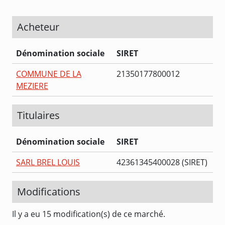
Acheteur
Dénomination sociale
SIRET
COMMUNE DE LA
21350177800012
MEZIERE
Titulaires
Dénomination sociale
SIRET
SARL BREL LOUIS
42361345400028 (SIRET)
Modifications
Il y a eu 15 modification(s) de ce marché.