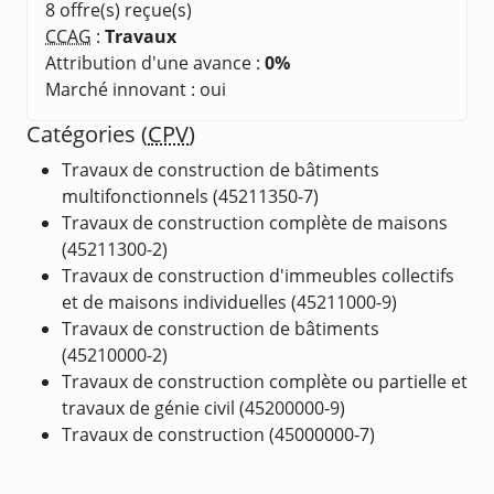
8 offre(s) reçue(s)
CCAG
:
Travaux
Attribution d'une avance :
0%
Marché innovant : oui
Catégories (
CPV
)
Travaux de construction de bâtiments
multifonctionnels (45211350-7)
Travaux de construction complète de maisons
(45211300-2)
Travaux de construction d'immeubles collectifs
et de maisons individuelles (45211000-9)
Travaux de construction de bâtiments
(45210000-2)
Travaux de construction complète ou partielle et
travaux de génie civil (45200000-9)
Travaux de construction (45000000-7)