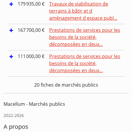
179 935,00 €
Travaux de viabilisation de
terrains à bâtir et d
aménagement d espace publ...
167 700,00 €
Prestations de services pour les
besoins de la société,
décomposées en deux...
111 000,00 €
Prestations de services pour les
besoins de la société,
décomposées en deux...
20 fiches de marchés publics
Macellum - Marchés publics
2022-2026
A propos