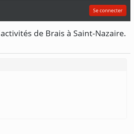
Se connecter
activités de Brais à Saint-Nazaire.