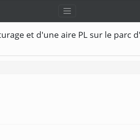
urage et d'une aire PL sur le parc d'