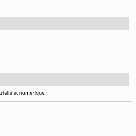
trielle et numérique