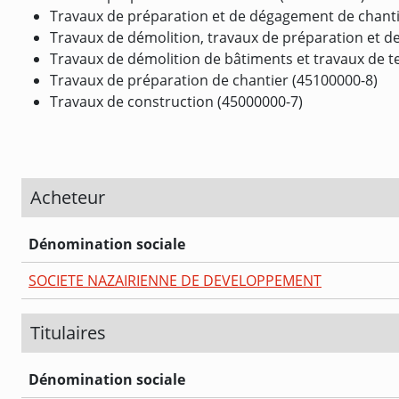
Travaux de préparation et de dégagement de chanti
Travaux de démolition, travaux de préparation et 
Travaux de démolition de bâtiments et travaux de 
Travaux de préparation de chantier (45100000-8)
Travaux de construction (45000000-7)
Acheteur
Dénomination sociale
SOCIETE NAZAIRIENNE DE DEVELOPPEMENT
Titulaires
Dénomination sociale