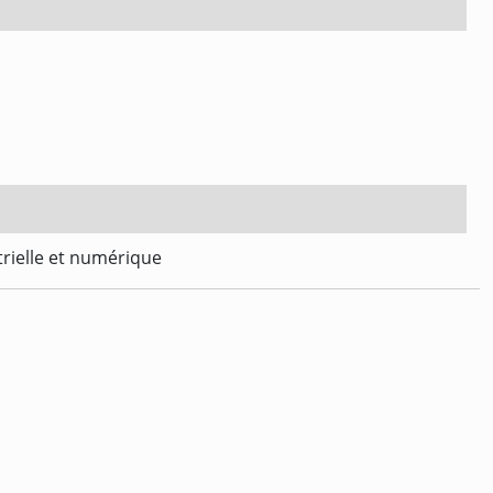
trielle et numérique