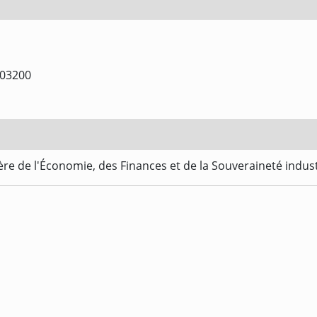
03200
re de l'Économie, des Finances et de la Souveraineté indus