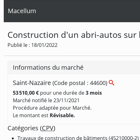
Macellum
Construction d'un abri-autos sur 
Publié le : 18/01/2022
Informations du marché
Saint-Nazaire
(Code postal : 44600)
53 510,00 €
pour une durée de
3 mois
Marché notifié le 23/11/2021
Procédure adaptée pour Marché.
Le montant est
Révisable.
Catégories (
CPV
)
Travaux de construction de bâtiments (45210000-2)