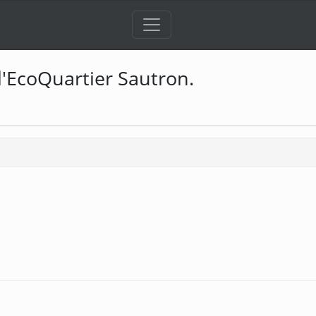
l'EcoQuartier Sautron.