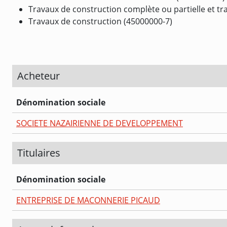
Travaux de construction complète ou partielle et tra
Travaux de construction (45000000-7)
Acheteur
Dénomination sociale
SOCIETE NAZAIRIENNE DE DEVELOPPEMENT
Titulaires
Dénomination sociale
ENTREPRISE DE MACONNERIE PICAUD