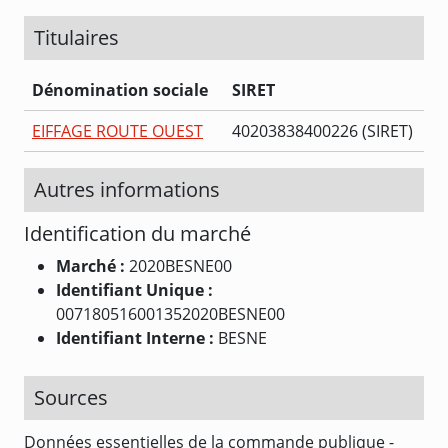
Titulaires
Dénomination sociale
SIRET
EIFFAGE ROUTE OUEST
40203838400226 (SIRET)
Autres informations
Identification du marché
Marché :
2020BESNE00
Identifiant Unique :
007180516001352020BESNE00
Identifiant Interne :
BESNE
Sources
Données essentielles de la commande publique -