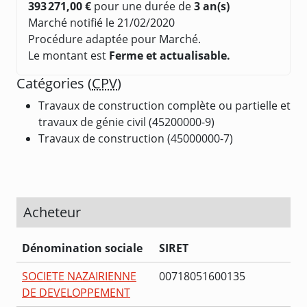
393 271,00 €
pour une durée de
3 an(s)
Marché notifié le 21/02/2020
Procédure adaptée pour Marché.
Le montant est
Ferme et actualisable.
Catégories (
CPV
)
Travaux de construction complète ou partielle et
travaux de génie civil (45200000-9)
Travaux de construction (45000000-7)
Acheteur
Dénomination sociale
SIRET
SOCIETE NAZAIRIENNE
00718051600135
DE DEVELOPPEMENT