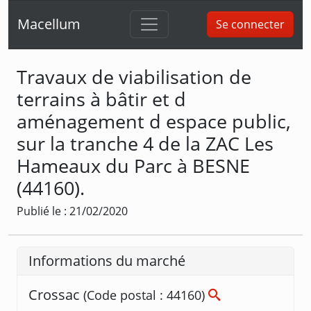
Macellum
Se connecter
Travaux de viabilisation de
terrains à bâtir et d
aménagement d espace public,
sur la tranche 4 de la ZAC Les
Hameaux du Parc à BESNE
(44160).
Publié le : 21/02/2020
Informations du marché
Crossac
(Code postal : 44160)