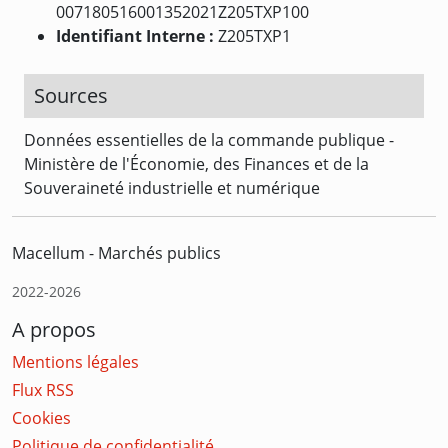
007180516001352021Z205TXP100
Identifiant Interne :
Z205TXP1
Sources
Données essentielles de la commande publique -
Ministère de l'Économie, des Finances et de la
Souveraineté industrielle et numérique
Macellum - Marchés publics
2022-2026
A propos
Mentions légales
Flux RSS
Cookies
Politique de confidentialité