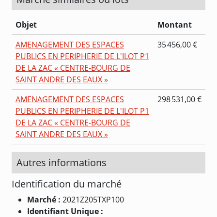
Objet
Montant
AMENAGEMENT DES ESPACES
35 456,00 €
PUBLICS EN PERIPHERIE DE L'ILOT P1
DE LA ZAC « CENTRE-BOURG DE
SAINT ANDRE DES EAUX »
AMENAGEMENT DES ESPACES
298 531,00 €
PUBLICS EN PERIPHERIE DE L'ILOT P1
DE LA ZAC « CENTRE-BOURG DE
SAINT ANDRE DES EAUX »
Autres informations
Identification du marché
Marché :
2021Z205TXP100
Identifiant Unique :