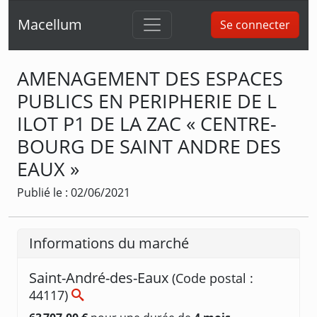
Macellum
Se connecter
AMENAGEMENT DES ESPACES
PUBLICS EN PERIPHERIE DE L
ILOT P1 DE LA ZAC « CENTRE-
BOURG DE SAINT ANDRE DES
EAUX »
Publié le : 02/06/2021
Informations du marché
Saint-André-des-Eaux
(Code postal :
44117)