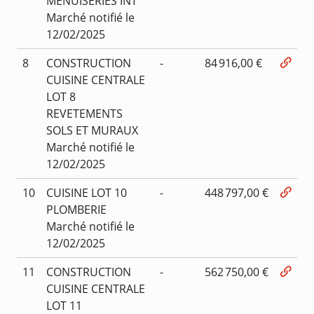
MENUISERIES INT
Marché notifié le
12/02/2025
8
CONSTRUCTION
-
84 916,00 €
CUISINE CENTRALE
LOT 8
REVETEMENTS
SOLS ET MURAUX
Marché notifié le
12/02/2025
10
CUISINE LOT 10
-
448 797,00 €
PLOMBERIE
Marché notifié le
12/02/2025
11
CONSTRUCTION
-
562 750,00 €
CUISINE CENTRALE
LOT 11