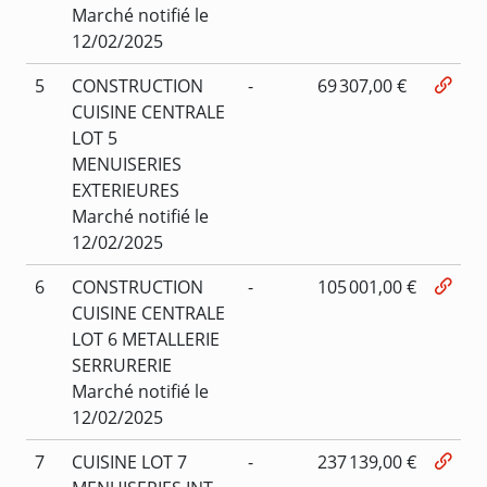
Marché notifié le
12/02/2025
5
CONSTRUCTION
-
69 307,00 €
CUISINE CENTRALE
LOT 5
MENUISERIES
EXTERIEURES
Marché notifié le
12/02/2025
6
CONSTRUCTION
-
105 001,00 €
CUISINE CENTRALE
LOT 6 METALLERIE
SERRURERIE
Marché notifié le
12/02/2025
7
CUISINE LOT 7
-
237 139,00 €