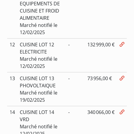
EQUIPEMENTS DE
CUISINE ET FROID
ALIMENTAIRE
Marché notifié le
12/02/2025
12
CUISINE LOT 12
-
132 999,00 €
ELECTRICITE
Marché notifié le
12/02/2025
13
CUISINE LOT 13
-
73 956,00 €
PHOVOLTAIQUE
Marché notifié le
19/02/2025
14
CUISINE LOT 14
-
340 066,00 €
VRD
Marché notifié le
12/02/2025