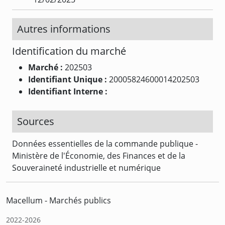
Autres informations
Identification du marché
Marché :
202503
Identifiant Unique :
20005824600014202503
Identifiant Interne :
Sources
Données essentielles de la commande publique -
Ministère de l'Économie, des Finances et de la
Souveraineté industrielle et numérique
Macellum - Marchés publics
2022-2026