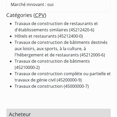
Marché innovant : oui
Catégories (
CPV
)
Travaux de construction de restaurants et
d'établissements similaires (45212420-6)
Hôtels et restaurants (45212400-0)
Travaux de construction de bâtiments destinés
aux loisirs, aux sports, à la culture, à
l'hébergement et de restaurants (45212000-6)
Travaux de construction de bâtiments
(45210000-2)
Travaux de construction complète ou partielle et
travaux de génie civil (45200000-9)
Travaux de construction (45000000-7)
Acheteur