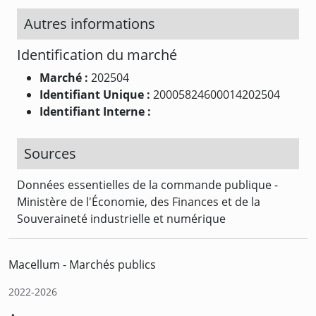
Autres informations
Identification du marché
Marché :
202504
Identifiant Unique :
20005824600014202504
Identifiant Interne :
Sources
Données essentielles de la commande publique -
Ministère de l'Économie, des Finances et de la
Souveraineté industrielle et numérique
Macellum - Marchés publics
2022-2026