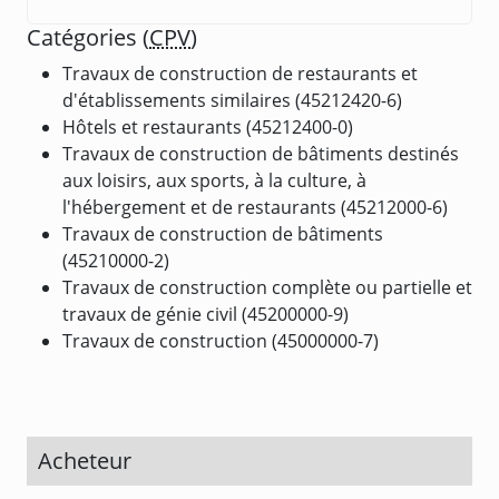
Catégories (
CPV
)
Travaux de construction de restaurants et
d'établissements similaires (45212420-6)
Hôtels et restaurants (45212400-0)
Travaux de construction de bâtiments destinés
aux loisirs, aux sports, à la culture, à
l'hébergement et de restaurants (45212000-6)
Travaux de construction de bâtiments
(45210000-2)
Travaux de construction complète ou partielle et
travaux de génie civil (45200000-9)
Travaux de construction (45000000-7)
Acheteur