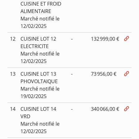
CUISINE ET FROID
ALIMENTAIRE
Marché notifié le
12/02/2025
12
CUISINE LOT 12
-
132 999,00 €
ELECTRICITE
Marché notifié le
12/02/2025
13
CUISINE LOT 13
-
73 956,00 €
PHOVOLTAIQUE
Marché notifié le
19/02/2025
14
CUISINE LOT 14
-
340 066,00 €
VRD
Marché notifié le
12/02/2025