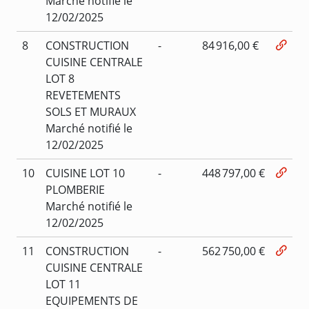
Marché notifié le
12/02/2025
8
CONSTRUCTION
-
84 916,00 €
CUISINE CENTRALE
LOT 8
REVETEMENTS
SOLS ET MURAUX
Marché notifié le
12/02/2025
10
CUISINE LOT 10
-
448 797,00 €
PLOMBERIE
Marché notifié le
12/02/2025
11
CONSTRUCTION
-
562 750,00 €
CUISINE CENTRALE
LOT 11
EQUIPEMENTS DE