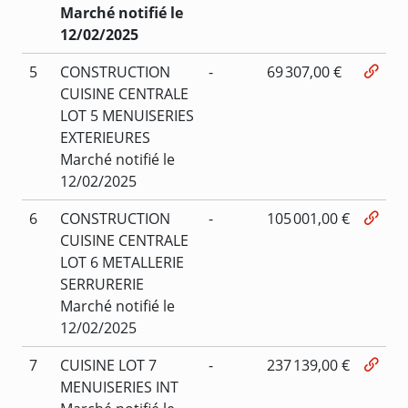
Marché notifié le
12/02/2025
5
CONSTRUCTION
-
69 307,00 €
CUISINE CENTRALE
LOT 5 MENUISERIES
EXTERIEURES
Marché notifié le
12/02/2025
6
CONSTRUCTION
-
105 001,00 €
CUISINE CENTRALE
LOT 6 METALLERIE
SERRURERIE
Marché notifié le
12/02/2025
7
CUISINE LOT 7
-
237 139,00 €
MENUISERIES INT