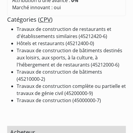
Attribution d'une avance :
0%
Marché innovant : oui
Catégories (
CPV
)
Travaux de construction de restaurants et
d'établissements similaires (45212420-6)
Hôtels et restaurants (45212400-0)
Travaux de construction de bâtiments destinés
aux loisirs, aux sports, à la culture, à
l'hébergement et de restaurants (45212000-6)
Travaux de construction de bâtiments
(45210000-2)
Travaux de construction complète ou partielle et
travaux de génie civil (45200000-9)
Travaux de construction (45000000-7)
Acheteur