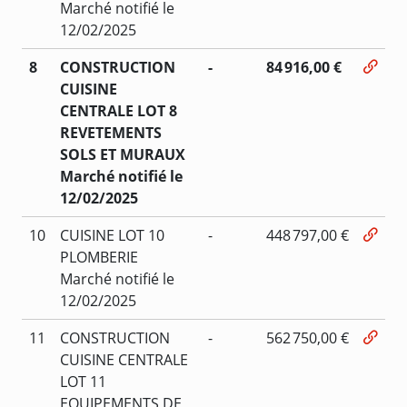
Marché notifié le
12/02/2025
8
CONSTRUCTION
-
84 916,00 €
CUISINE
CENTRALE LOT 8
REVETEMENTS
SOLS ET MURAUX
Marché notifié le
12/02/2025
10
CUISINE LOT 10
-
448 797,00 €
PLOMBERIE
Marché notifié le
12/02/2025
11
CONSTRUCTION
-
562 750,00 €
CUISINE CENTRALE
LOT 11
EQUIPEMENTS DE