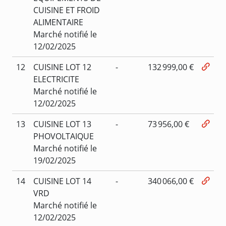
CUISINE ET FROID
ALIMENTAIRE
Marché notifié le
12/02/2025
12
CUISINE LOT 12
-
132 999,00 €
ELECTRICITE
Marché notifié le
12/02/2025
13
CUISINE LOT 13
-
73 956,00 €
PHOVOLTAIQUE
Marché notifié le
19/02/2025
14
CUISINE LOT 14
-
340 066,00 €
VRD
Marché notifié le
12/02/2025