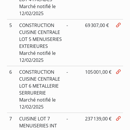
Marché notifié le
12/02/2025
5
CONSTRUCTION
-
69 307,00 €
CUISINE CENTRALE
LOT 5 MENUISERIES
EXTERIEURES
Marché notifié le
12/02/2025
6
CONSTRUCTION
-
105 001,00 €
CUISINE CENTRALE
LOT 6 METALLERIE
SERRURERIE
Marché notifié le
12/02/2025
7
CUISINE LOT 7
-
237 139,00 €
MENUISERIES INT