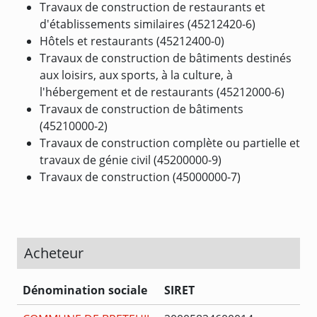
Travaux de construction de restaurants et
d'établissements similaires (45212420-6)
Hôtels et restaurants (45212400-0)
Travaux de construction de bâtiments destinés
aux loisirs, aux sports, à la culture, à
l'hébergement et de restaurants (45212000-6)
Travaux de construction de bâtiments
(45210000-2)
Travaux de construction complète ou partielle et
travaux de génie civil (45200000-9)
Travaux de construction (45000000-7)
Acheteur
Dénomination sociale
SIRET