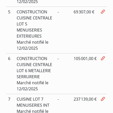
12/02/2025
5
CONSTRUCTION
-
69 307,00 €
CUISINE CENTRALE
LOT 5
MENUISERIES
EXTERIEURES
Marché notifié le
12/02/2025
6
CONSTRUCTION
-
105 001,00 €
CUISINE CENTRALE
LOT 6 METALLERIE
SERRURERIE
Marché notifié le
12/02/2025
7
CUISINE LOT 7
-
237 139,00 €
MENUISERIES INT
Marché notifié le