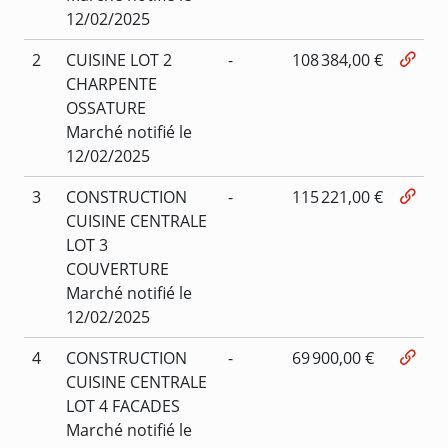
12/02/2025
2
CUISINE LOT 2
-
108 384,00 €
CHARPENTE
OSSATURE
Marché notifié le
12/02/2025
3
CONSTRUCTION
-
115 221,00 €
CUISINE CENTRALE
LOT 3
COUVERTURE
Marché notifié le
12/02/2025
4
CONSTRUCTION
-
69 900,00 €
CUISINE CENTRALE
LOT 4 FACADES
Marché notifié le