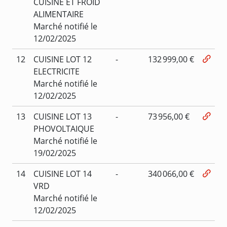
CUISINE ET FROID
ALIMENTAIRE
Marché notifié le
12/02/2025
12
CUISINE LOT 12
-
132 999,00 €
ELECTRICITE
Marché notifié le
12/02/2025
13
CUISINE LOT 13
-
73 956,00 €
PHOVOLTAIQUE
Marché notifié le
19/02/2025
14
CUISINE LOT 14
-
340 066,00 €
VRD
Marché notifié le
12/02/2025