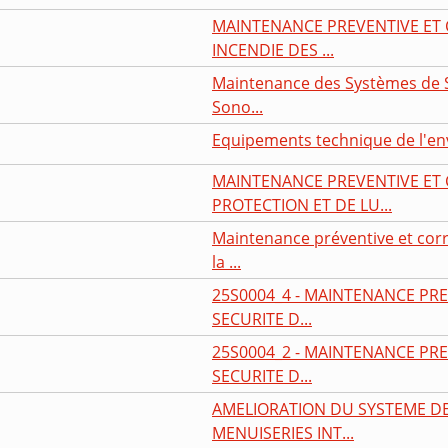
MAINTENANCE PREVENTIVE ET 
INCENDIE DES ...
Maintenance des Systèmes de Sé
Sono...
Equipements technique de l'e
MAINTENANCE PREVENTIVE ET 
PROTECTION ET DE LU...
Maintenance préventive et corr
la ...
25S0004_4 - MAINTENANCE PRE
SECURITE D...
25S0004_2 - MAINTENANCE PRE
SECURITE D...
AMELIORATION DU SYSTEME D
MENUISERIES INT...