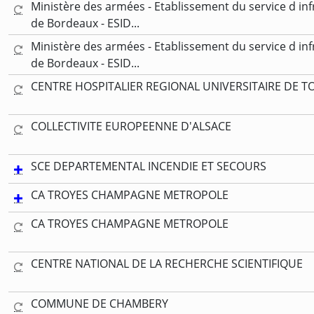
Ministère des armées - Etablissement du service d inf
de Bordeaux - ESID...
Ministère des armées - Etablissement du service d inf
de Bordeaux - ESID...
CENTRE HOSPITALIER REGIONAL UNIVERSITAIRE DE T
COLLECTIVITE EUROPEENNE D'ALSACE
SCE DEPARTEMENTAL INCENDIE ET SECOURS
CA TROYES CHAMPAGNE METROPOLE
CA TROYES CHAMPAGNE METROPOLE
CENTRE NATIONAL DE LA RECHERCHE SCIENTIFIQUE
COMMUNE DE CHAMBERY