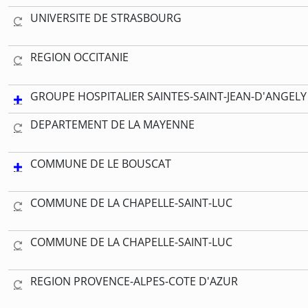
UNIVERSITE DE STRASBOURG
REGION OCCITANIE
GROUPE HOSPITALIER SAINTES-SAINT-JEAN-D'ANGELY
DEPARTEMENT DE LA MAYENNE
COMMUNE DE LE BOUSCAT
COMMUNE DE LA CHAPELLE-SAINT-LUC
COMMUNE DE LA CHAPELLE-SAINT-LUC
REGION PROVENCE-ALPES-COTE D'AZUR