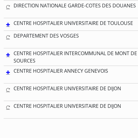
DIRECTION NATIONALE GARDE-COTES DES DOUANES
CENTRE HOSPITALIER UNIVERSITAIRE DE TOULOUSE
DEPARTEMENT DES VOSGES
CENTRE HOSPITALIER INTERCOMMUNAL DE MONT DE 
SOURCES
CENTRE HOSPITALIER ANNECY GENEVOIS
CENTRE HOSPITALIER UNIVERSITAIRE DE DIJON
CENTRE HOSPITALIER UNIVERSITAIRE DE DIJON