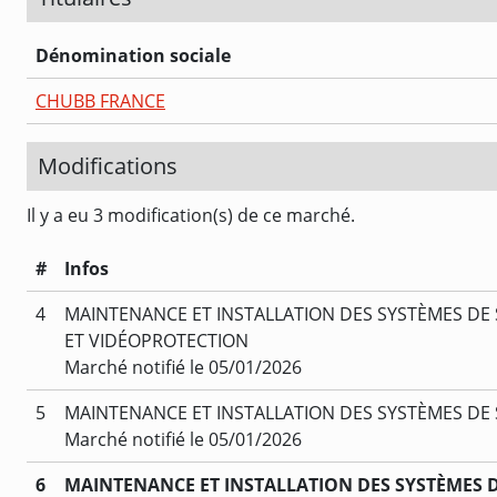
Dénomination sociale
CHUBB FRANCE
Modifications
Il y a eu 3 modification(s) de ce marché.
#
Infos
4
MAINTENANCE ET INSTALLATION DES SYSTÈMES DE 
ET VIDÉOPROTECTION
Marché notifié le 05/01/2026
5
MAINTENANCE ET INSTALLATION DES SYSTÈMES DE
Marché notifié le 05/01/2026
6
MAINTENANCE ET INSTALLATION DES SYSTÈMES D