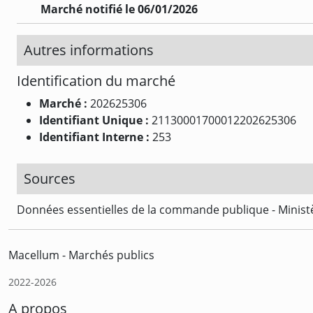
Marché notifié le 06/01/2026
Autres informations
Identification du marché
Marché :
202625306
Identifiant Unique :
21130001700012202625306
Identifiant Interne :
253
Sources
Données essentielles de la commande publique - Ministè
Macellum - Marchés publics
2022-2026
A propos