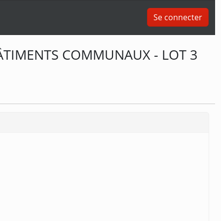
Se connecter
BÂTIMENTS COMMUNAUX - LOT 3