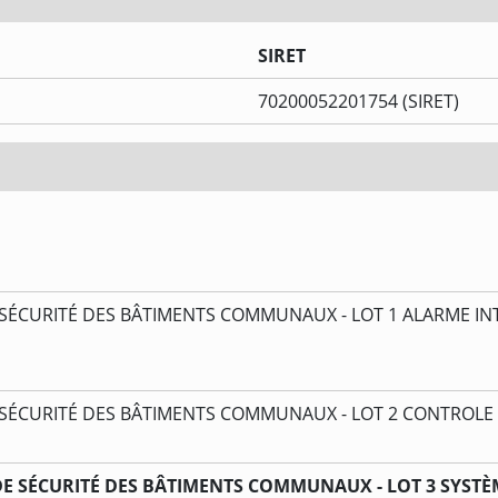
SIRET
70200052201754 (SIRET)
SÉCURITÉ DES BÂTIMENTS COMMUNAUX - LOT 1 ALARME IN
 SÉCURITÉ DES BÂTIMENTS COMMUNAUX - LOT 2 CONTROLE
E SÉCURITÉ DES BÂTIMENTS COMMUNAUX - LOT 3 SYSTÈM