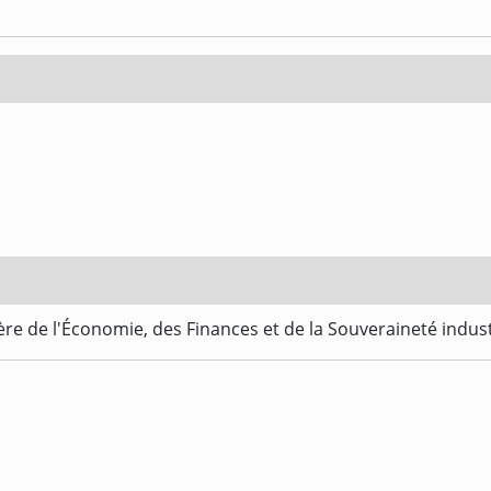
re de l'Économie, des Finances et de la Souveraineté indus