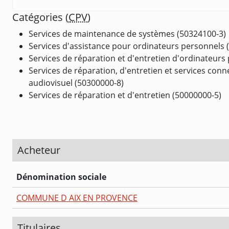
Catégories (
CPV
)
Services de maintenance de systèmes (50324100-3)
Services d'assistance pour ordinateurs personnels 
Services de réparation et d'entretien d'ordinateurs
Services de réparation, d'entretien et services con
audiovisuel (50300000-8)
Services de réparation et d'entretien (50000000-5)
Acheteur
Dénomination sociale
COMMUNE D AIX EN PROVENCE
Titulaires