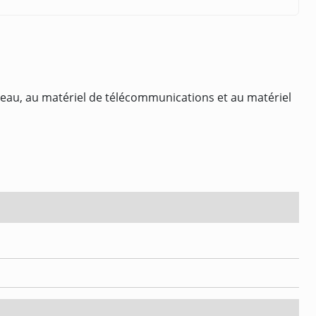
ureau, au matériel de télécommunications et au matériel