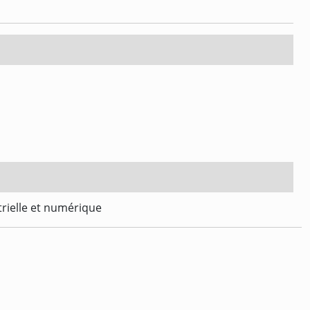
trielle et numérique