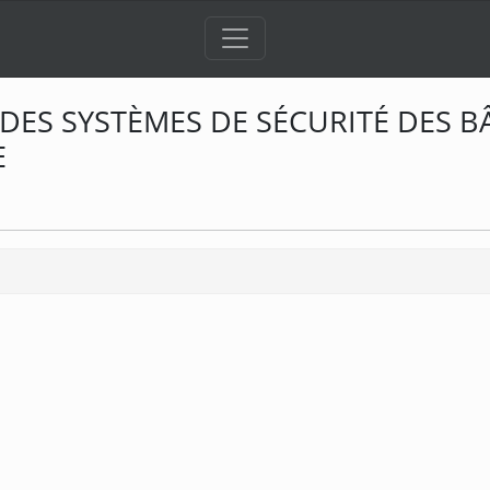
DES SYSTÈMES DE SÉCURITÉ DES 
E