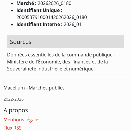
Marché :
20262026_0180
Identifiant Unique :
2000537910001420262026_0180
Identifiant Interne :
2026_01
Sources
Données essentielles de la commande publique -
Ministère de l'Économie, des Finances et de la
Souveraineté industrielle et numérique
Macellum - Marchés publics
2022-2026
A propos
Mentions légales
Flux RSS