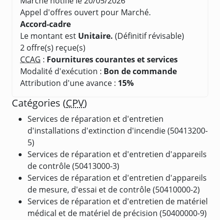
Marché notifié le 20/05/2026
Appel d'offres ouvert pour Marché.
Accord-cadre
Le montant est
Unitaire.
(Définitif révisable)
2 offre(s) reçue(s)
CCAG
:
Fournitures courantes et services
Modalité d'exécution :
Bon de commande
Attribution d'une avance :
15%
Catégories (
CPV
)
Services de réparation et d'entretien
d'installations d'extinction d'incendie (50413200-
5)
Services de réparation et d'entretien d'appareils
de contrôle (50413000-3)
Services de réparation et d'entretien d'appareils
de mesure, d'essai et de contrôle (50410000-2)
Services de réparation et d'entretien de matériel
médical et de matériel de précision (50400000-9)