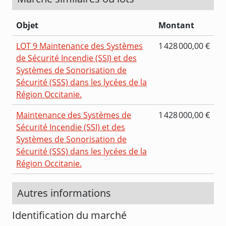
Objet
Montant
LOT 9 Maintenance des Systèmes
1 428 000,00 €
de Sécurité Incendie (SSI) et des
Systèmes de Sonorisation de
Sécurité (SSS) dans les lycées de la
Région Occitanie.
Maintenance des Systèmes de
1 428 000,00 €
Sécurité Incendie (SSI) et des
Systèmes de Sonorisation de
Sécurité (SSS) dans les lycées de la
Région Occitanie.
Autres informations
Identification du marché