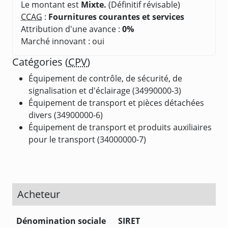
Le montant est
Mixte.
(Définitif révisable)
CCAG
:
Fournitures courantes et services
Attribution d'une avance :
0%
Marché innovant : oui
Catégories (
CPV
)
Équipement de contrôle, de sécurité, de
signalisation et d'éclairage (34990000-3)
Équipement de transport et pièces détachées
divers (34900000-6)
Équipement de transport et produits auxiliaires
pour le transport (34000000-7)
Acheteur
Dénomination sociale
SIRET