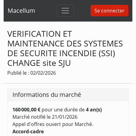
Macellum
Se connecter
VERIFICATION ET
MAINTENANCE DES SYSTEMES
DE SECURITE INCENDIE (SSI)
CHANGE site SJU
Publié le : 02/02/2026
Informations du marché
160 000,00 €
pour une durée de
4 an(s)
Marché notifié le 21/01/2026
Appel d'offres ouvert pour Marché.
Accord-cadre