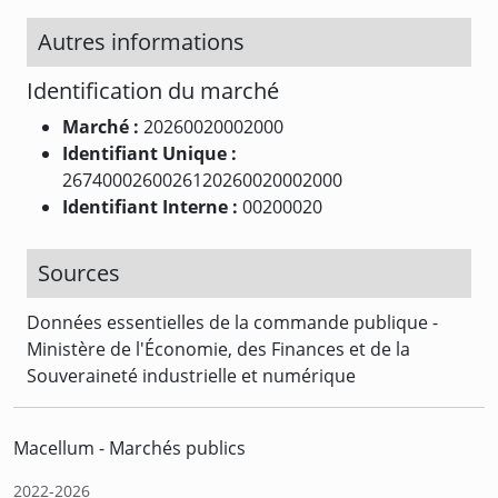
Autres informations
Identification du marché
Marché :
20260020002000
Identifiant Unique :
2674000260026120260020002000
Identifiant Interne :
00200020
Sources
Données essentielles de la commande publique -
Ministère de l'Économie, des Finances et de la
Souveraineté industrielle et numérique
Macellum - Marchés publics
2022-2026