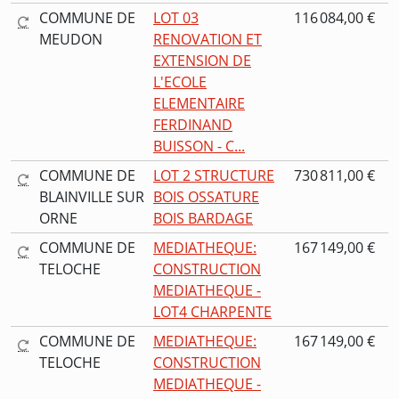
COMMUNE DE
LOT 03
116 084,00 €
MEUDON
RENOVATION ET
EXTENSION DE
L'ECOLE
ELEMENTAIRE
FERDINAND
BUISSON - C...
COMMUNE DE
LOT 2 STRUCTURE
730 811,00 €
BLAINVILLE SUR
BOIS OSSATURE
ORNE
BOIS BARDAGE
COMMUNE DE
MEDIATHEQUE:
167 149,00 €
TELOCHE
CONSTRUCTION
MEDIATHEQUE -
LOT4 CHARPENTE
COMMUNE DE
MEDIATHEQUE:
167 149,00 €
TELOCHE
CONSTRUCTION
MEDIATHEQUE -