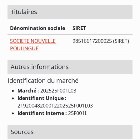
Titulaires
Dénomination sociale
SIRET
SOCIETE NOUVELLE
98516617200025 (SIRET)
POULINGUE
Autres informations
Identification du marché
Marché :
202525F001L03
Identifiant Unique :
21920048200012202525F001L03
Identifiant Interne :
25F001L
Sources