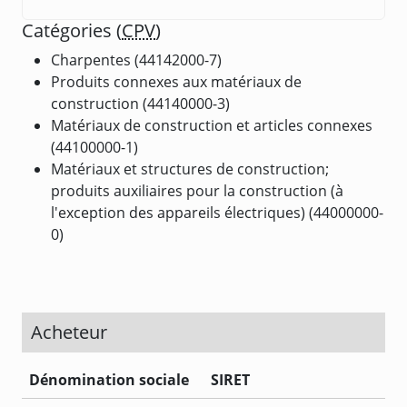
Catégories (
CPV
)
Charpentes (44142000-7)
Produits connexes aux matériaux de
construction (44140000-3)
Matériaux de construction et articles connexes
(44100000-1)
Matériaux et structures de construction;
produits auxiliaires pour la construction (à
l'exception des appareils électriques) (44000000-
0)
Acheteur
Dénomination sociale
SIRET