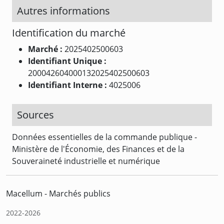
Autres informations
Identification du marché
Marché :
2025402500603
Identifiant Unique :
200042604000132025402500603
Identifiant Interne :
4025006
Sources
Données essentielles de la commande publique -
Ministère de l'Économie, des Finances et de la
Souveraineté industrielle et numérique
Macellum - Marchés publics
2022-2026