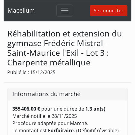
Macellum
Se connecter
Réhabilitation et extension du
gymnase Frédéric Mistral -
Saint-Maurice l'Exil - Lot 3 :
Charpente métallique
Publié le : 15/12/2025
Informations du marché
355 406,00 €
pour une durée de
1.3 an(s)
Marché notifié le 28/11/2025
Procédure adaptée pour Marché.
Le montant est
Forfaitaire.
(Définitif révisable)