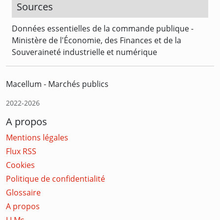
Sources
Données essentielles de la commande publique -
Ministère de l'Économie, des Finances et de la
Souveraineté industrielle et numérique
Macellum - Marchés publics
2022-2026
A propos
Mentions légales
Flux RSS
Cookies
Politique de confidentialité
Glossaire
A propos
LLMs