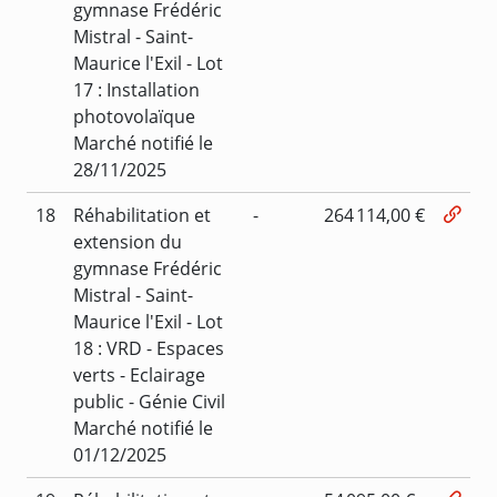
gymnase Frédéric
Mistral - Saint-
Maurice l'Exil - Lot
17 : Installation
photovolaïque
Marché notifié le
28/11/2025
18
Réhabilitation et
-
264 114,00 €
extension du
gymnase Frédéric
Mistral - Saint-
Maurice l'Exil - Lot
18 : VRD - Espaces
verts - Eclairage
public - Génie Civil
Marché notifié le
01/12/2025