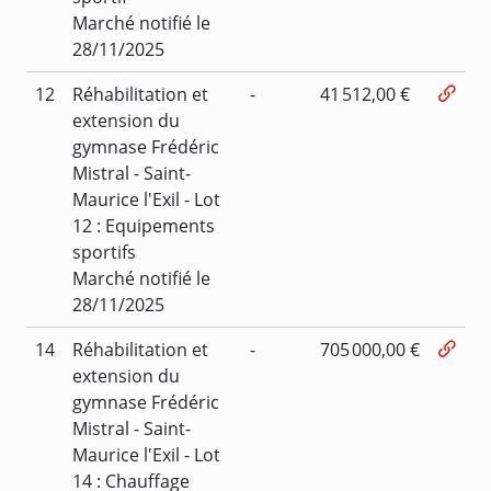
Marché notifié le
28/11/2025
12
Réhabilitation et
-
41 512,00 €
extension du
gymnase Frédéric
Mistral - Saint-
Maurice l'Exil - Lot
12 : Equipements
sportifs
Marché notifié le
28/11/2025
14
Réhabilitation et
-
705 000,00 €
extension du
gymnase Frédéric
Mistral - Saint-
Maurice l'Exil - Lot
14 : Chauffage