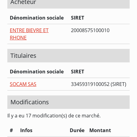
Acheteur
Dénomination sociale
SIRET
ENTRE BIEVRE ET
20008575100010
RHONE
Titulaires
Dénomination sociale
SIRET
SOCAM SAS
33459319100052 (SIRET)
Modifications
Il y a eu 17 modification(s) de ce marché.
#
Infos
Durée
Montant