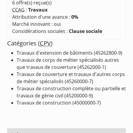
6 offre(s) reçue(s)
CCAG
:
Travaux
Attribution d'une avance :
0%
Marché innovant : oui
Considérations sociales :
Clause sociale
Catégories (
CPV
)
Travaux d'extension de bâtiments (45262800-9)
Travaux de corps de métier spécialisés autres
que travaux de couverture (45262000-1)
Travaux de couverture et travaux d'autres corps
de métier spécialisés (45260000-7)
Travaux de construction complète ou partielle et
travaux de génie civil (45200000-9)
Travaux de construction (45000000-7)