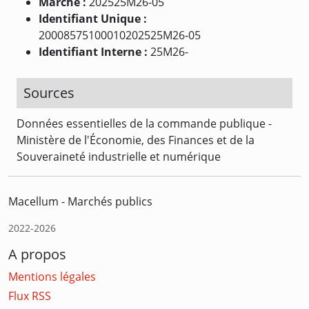
Marché :
202525M26-05
Identifiant Unique :
20008575100010202525M26-05
Identifiant Interne :
25M26-
Sources
Données essentielles de la commande publique -
Ministère de l'Économie, des Finances et de la
Souveraineté industrielle et numérique
Macellum - Marchés publics
2022-2026
A propos
Mentions légales
Flux RSS