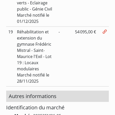
verts - Eclairage
public - Génie Civil
Marché notifié le
01/12/2025
19
Réhabilitation et
-
54 095,00 €
extension du
gymnase Frédéric
Mistral - Saint-
Maurice l'Exil - Lot
19 : Locaux
modulaires
Marché notifié le
28/11/2025
Autres informations
Identification du marché