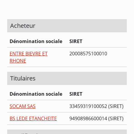
Acheteur
Dénomination sociale
SIRET
ENTRE BIEVRE ET
20008575100010
RHONE
Titulaires
Dénomination sociale
SIRET
SOCAM SAS
33459319100052 (SIRET)
BS LEDE ETANCHEITE
94908986600014 (SIRET)