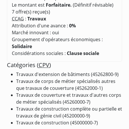
Le montant est
Forfaitaire.
(Définitif révisable)
7 offre(s) reçue(s)
CCAG
:
Travaux
Attribution d'une avance :
0%
Marché innovant : oui
Groupement d'opérateurs économiques :
Solidaire
Considérations sociales :
Clause sociale
Catégories (
CPV
)
Travaux d'extension de bâtiments (45262800-9)
Travaux de corps de métier spécialisés autres
que travaux de couverture (45262000-1)
Travaux de couverture et travaux d'autres corps
de métier spécialisés (45260000-7)
Travaux de construction complète ou partielle et
travaux de génie civil (45200000-9)
Travaux de construction (45000000-7)