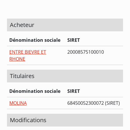
Acheteur
Dénomination sociale
SIRET
ENTRE BIEVRE ET
20008575100010
RHONE
Titulaires
Dénomination sociale
SIRET
MOLINA
68450052300072 (SIRET)
Modifications