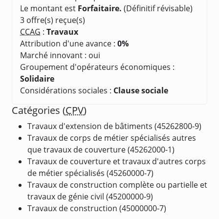
Le montant est
Forfaitaire.
(Définitif révisable)
3 offre(s) reçue(s)
CCAG
:
Travaux
Attribution d'une avance :
0%
Marché innovant : oui
Groupement d'opérateurs économiques :
Solidaire
Considérations sociales :
Clause sociale
Catégories (
CPV
)
Travaux d'extension de bâtiments (45262800-9)
Travaux de corps de métier spécialisés autres
que travaux de couverture (45262000-1)
Travaux de couverture et travaux d'autres corps
de métier spécialisés (45260000-7)
Travaux de construction complète ou partielle et
travaux de génie civil (45200000-9)
Travaux de construction (45000000-7)