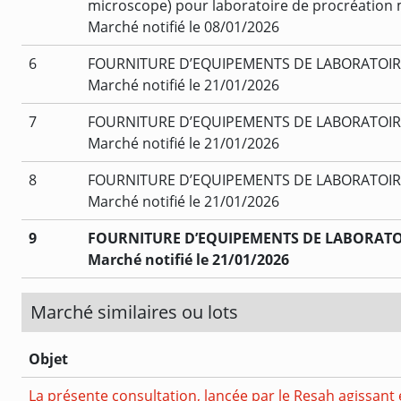
microscope) pour laboratoire de procréation
Marché notifié le 08/01/2026
6
FOURNITURE D’EQUIPEMENTS DE LABORATOIRE ET
Marché notifié le 21/01/2026
7
FOURNITURE D’EQUIPEMENTS DE LABORATOIRE E
Marché notifié le 21/01/2026
8
FOURNITURE D’EQUIPEMENTS DE LABORATOIRE E
Marché notifié le 21/01/2026
9
FOURNITURE D’EQUIPEMENTS DE LABORATOIRE 
Marché notifié le 21/01/2026
Marché similaires ou lots
Objet
La présente consultation, lancée par le Resah agissant 