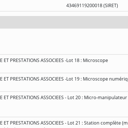
43469119200018 (SIRET)
ET PRESTATIONS ASSOCIEES -Lot 18 : Microscope
ET PRESTATIONS ASSOCIEES -Lot 19 : Microscope numéri
 PRESTATIONS ASSOCIEES - Lot 20 : Micro-manipulateur 
 PRESTATIONS ASSOCIEES - Lot 21 : Station complète (mi