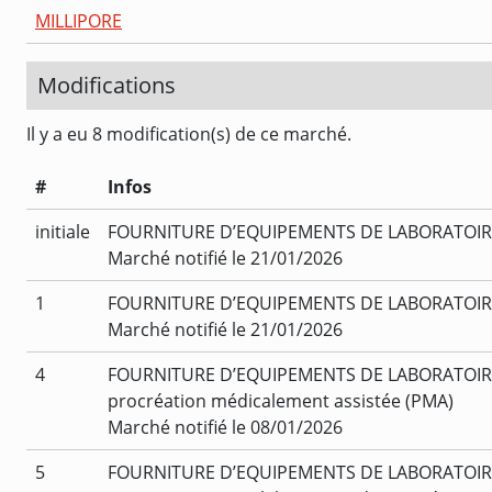
MILLIPORE
Modifications
Il y a eu 8 modification(s) de ce marché.
#
Infos
initiale
FOURNITURE D’EQUIPEMENTS DE LABORATOIRE 
Marché notifié le 21/01/2026
1
FOURNITURE D’EQUIPEMENTS DE LABORATOIRE 
Marché notifié le 21/01/2026
4
FOURNITURE D’EQUIPEMENTS DE LABORATOIRE ET
procréation médicalement assistée (PMA)
Marché notifié le 08/01/2026
5
FOURNITURE D’EQUIPEMENTS DE LABORATOIRE ET