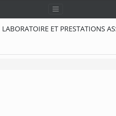
ABORATOIRE ET PRESTATIONS ASSOC