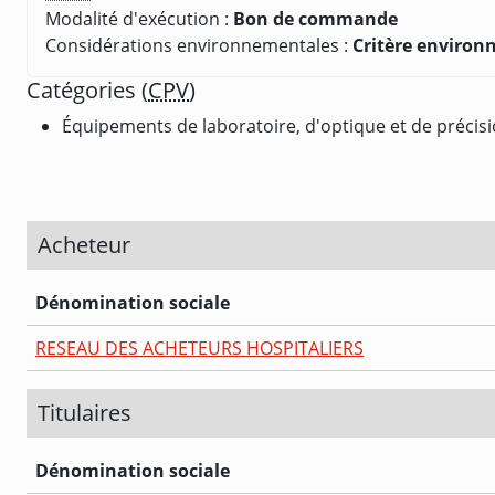
Modalité d'exécution :
Bon de commande
Considérations environnementales :
Critère enviro
Catégories (
CPV
)
Équipements de laboratoire, d'optique et de précisi
Acheteur
Dénomination sociale
RESEAU DES ACHETEURS HOSPITALIERS
Titulaires
Dénomination sociale