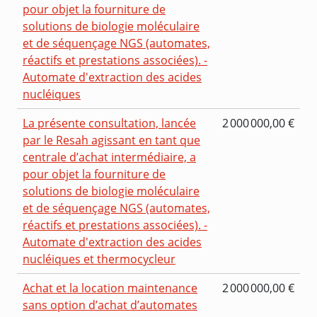
pour objet la fourniture de
solutions de biologie moléculaire
et de séquençage NGS (automates,
réactifs et prestations associées). -
Automate d'extraction des acides
nucléiques
La présente consultation, lancée
2 000 000,00 €
par le Resah agissant en tant que
centrale d’achat intermédiaire, a
pour objet la fourniture de
solutions de biologie moléculaire
et de séquençage NGS (automates,
réactifs et prestations associées). -
Automate d'extraction des acides
nucléiques et thermocycleur
Achat et la location maintenance
2 000 000,00 €
sans option d’achat d’automates