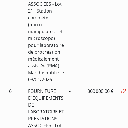
ASSOCIEES - Lot
21 : Station
complète
(micro-
manipulateur et
microscope)
pour laboratoire
de procréation
médicalement
assistée (PMA)
Marché notifié le
08/01/2026
6
FOURNITURE
-
800 000,00 €
D’EQUIPEMENTS
DE
LABORATOIRE ET
PRESTATIONS
ASSOCIEES - Lot