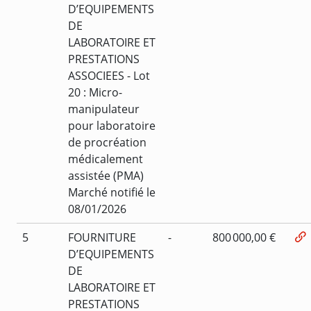
D’EQUIPEMENTS
DE
LABORATOIRE ET
PRESTATIONS
ASSOCIEES - Lot
20 : Micro-
manipulateur
pour laboratoire
de procréation
médicalement
assistée (PMA)
Marché notifié le
08/01/2026
5
FOURNITURE
-
800 000,00 €
D’EQUIPEMENTS
DE
LABORATOIRE ET
PRESTATIONS