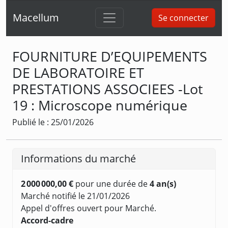
Macellum
Se connecter
FOURNITURE D’EQUIPEMENTS
DE LABORATOIRE ET
PRESTATIONS ASSOCIEES -Lot
19 : Microscope numérique
Publié le : 25/01/2026
Informations du marché
2 000 000,00 €
pour une durée de
4 an(s)
Marché notifié le 21/01/2026
Appel d'offres ouvert pour Marché.
Accord-cadre