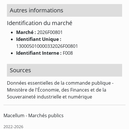
Autres informations
Identification du marché
Marché :
2026F00801
Identifiant Unique :
130005010000332026F00801
Identifiant Interne :
F008
Sources
Données essentielles de la commande publique -
Ministère de l'Économie, des Finances et de la
Souveraineté industrielle et numérique
Macellum - Marchés publics
2022-2026