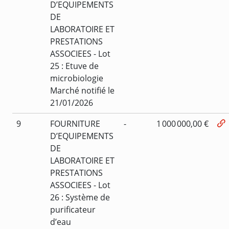
D’EQUIPEMENTS
DE
LABORATOIRE ET
PRESTATIONS
ASSOCIEES - Lot
25 : Etuve de
microbiologie
Marché notifié le
21/01/2026
9
FOURNITURE
-
1 000 000,00 €
D’EQUIPEMENTS
DE
LABORATOIRE ET
PRESTATIONS
ASSOCIEES - Lot
26 : Système de
purificateur
d’eau