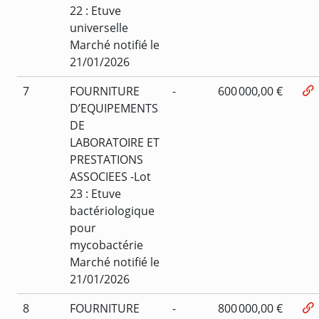
22 : Etuve
universelle
Marché notifié le
21/01/2026
7
FOURNITURE
-
600 000,00 €
D’EQUIPEMENTS
DE
LABORATOIRE ET
PRESTATIONS
ASSOCIEES -Lot
23 : Etuve
bactériologique
pour
mycobactérie
Marché notifié le
21/01/2026
8
FOURNITURE
-
800 000,00 €