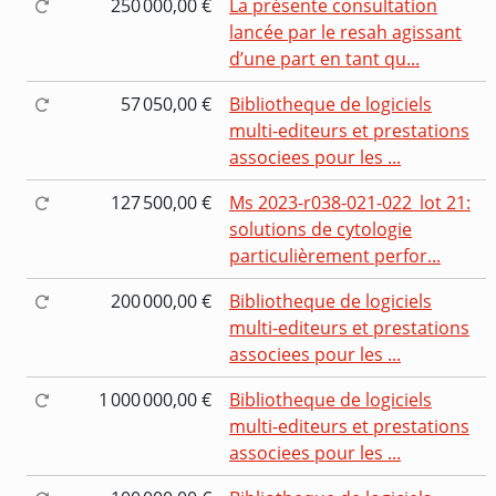
250 000,00 €
La présente consultation
lancée par le resah agissant
d’une part en tant qu...
57 050,00 €
Bibliotheque de logiciels
multi-editeurs et prestations
associees pour les ...
127 500,00 €
Ms 2023-r038-021-022_lot 21:
solutions de cytologie
particulièrement perfor...
200 000,00 €
Bibliotheque de logiciels
multi-editeurs et prestations
associees pour les ...
1 000 000,00 €
Bibliotheque de logiciels
multi-editeurs et prestations
associees pour les ...