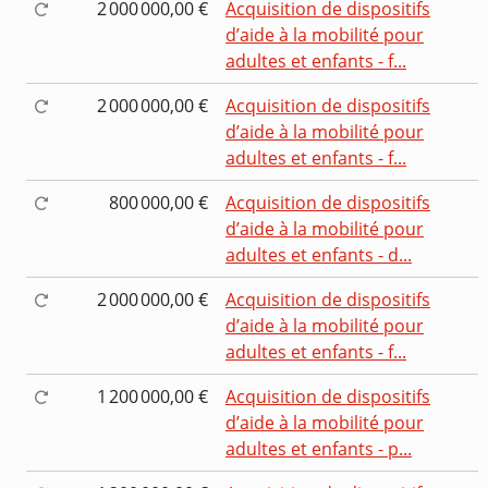
2 000 000,00 €
Acquisition de dispositifs
d’aide à la mobilité pour
adultes et enfants - f...
2 000 000,00 €
Acquisition de dispositifs
d’aide à la mobilité pour
adultes et enfants - f...
800 000,00 €
Acquisition de dispositifs
d’aide à la mobilité pour
adultes et enfants - d...
2 000 000,00 €
Acquisition de dispositifs
d’aide à la mobilité pour
adultes et enfants - f...
1 200 000,00 €
Acquisition de dispositifs
d’aide à la mobilité pour
adultes et enfants - p...