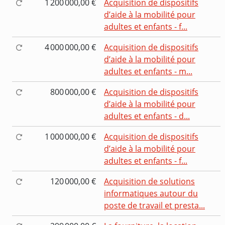
1 200 000,00 €
Acquisition de dispositifs
d’aide à la mobilité pour
adultes et enfants - f...
4 000 000,00 €
Acquisition de dispositifs
d’aide à la mobilité pour
adultes et enfants - m...
800 000,00 €
Acquisition de dispositifs
d’aide à la mobilité pour
adultes et enfants - d...
1 000 000,00 €
Acquisition de dispositifs
d’aide à la mobilité pour
adultes et enfants - f...
120 000,00 €
Acquisition de solutions
informatiques autour du
poste de travail et presta...