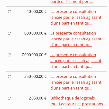
particulièrement perf...
40 000,00 €
La présente consultation
lancée par le resah agissant
d’une part en tant qu...
1 000 000,00 €
La présente consultation
lancée par le resah agissant
d’une part en tant qu...
7 000 000,00 €
La présente consultation
lancée par le resah agissant
d’une part en tant qu...
350 000,00 €
La présente consultation
lancée par le resah agissant
d’une part en tant qu...
2 050,00 €
Bibliotheque de logiciels
multi-editeurs et prestations