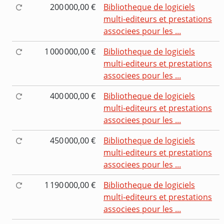
200 000,00 €
Bibliotheque de logiciels
multi-editeurs et prestations
associees pour les ...
1 000 000,00 €
Bibliotheque de logiciels
multi-editeurs et prestations
associees pour les ...
400 000,00 €
Bibliotheque de logiciels
multi-editeurs et prestations
associees pour les ...
450 000,00 €
Bibliotheque de logiciels
multi-editeurs et prestations
associees pour les ...
1 190 000,00 €
Bibliotheque de logiciels
multi-editeurs et prestations
associees pour les ...