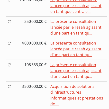
lancée par le resah agissant
en tant que centrale...
250 000,00 €
La présente consultation
lancée par le resah agissant
d’une part en tant qu...
4 000 000,00 €
La présente consultation
lancée par le resah agissant
d’une part en tant qu...
108 333,00 €
La présente consultation
lancée par le resah agissant
d’une part en tant qu...
3 500 000,00 €
Acquisition de solutions
d’infrastructures
informatiques et prestations
de ...