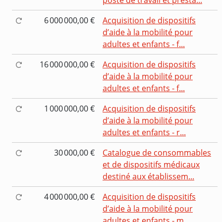
6 000 000,00 €
Acquisition de dispositifs
d’aide à la mobilité pour
adultes et enfants - f...
16 000 000,00 €
Acquisition de dispositifs
d’aide à la mobilité pour
adultes et enfants - f...
1 000 000,00 €
Acquisition de dispositifs
d’aide à la mobilité pour
adultes et enfants - r...
30 000,00 €
Catalogue de consommables
et de dispositifs médicaux
destiné aux établissem...
4 000 000,00 €
Acquisition de dispositifs
d’aide à la mobilité pour
adultes et enfants - m...