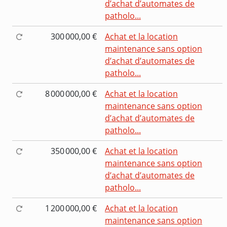
d’achat d’automates de
patholo...
300 000,00 €
Achat et la location
maintenance sans option
d’achat d’automates de
patholo...
8 000 000,00 €
Achat et la location
maintenance sans option
d’achat d’automates de
patholo...
350 000,00 €
Achat et la location
maintenance sans option
d’achat d’automates de
patholo...
1 200 000,00 €
Achat et la location
maintenance sans option