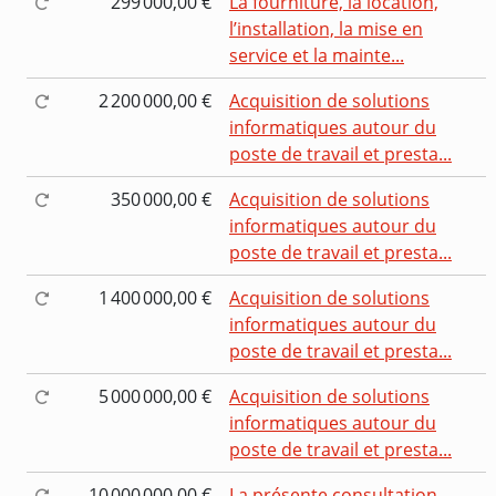
299 000,00 €
La fourniture, la location,
l’installation, la mise en
service et la mainte...
2 200 000,00 €
Acquisition de solutions
informatiques autour du
poste de travail et presta...
350 000,00 €
Acquisition de solutions
informatiques autour du
poste de travail et presta...
1 400 000,00 €
Acquisition de solutions
informatiques autour du
poste de travail et presta...
5 000 000,00 €
Acquisition de solutions
informatiques autour du
poste de travail et presta...
10 000 000,00 €
La présente consultation,