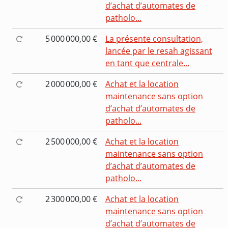
d’achat d’automates de
patholo...
5 000 000,00 €
La présente consultation,
lancée par le resah agissant
en tant que centrale...
2 000 000,00 €
Achat et la location
maintenance sans option
d’achat d’automates de
patholo...
2 500 000,00 €
Achat et la location
maintenance sans option
d’achat d’automates de
patholo...
2 300 000,00 €
Achat et la location
maintenance sans option
d’achat d’automates de