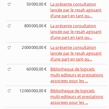
50 000,00 €
La présente consultation
lancée par le resah agissant
d’une part en tant qu...
800 000,00 €
La présente consultation
lancée par le resah agissant
d’une part en tant qu...
2 000 000,00 €
La présente consultation
lancée par le resah agissant
d’une part en tant qu...
60 000,00 €
Bibliotheque de logiciels
multi-editeurs et prestations
associees pour les ...
12 000 000,00 €
Bibliotheque de logiciels
multi-editeurs et prestations
associees pour les ...