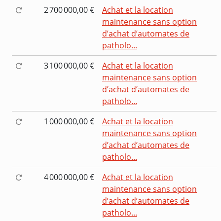
2 700 000,00 €
Achat et la location
maintenance sans option
d’achat d’automates de
patholo...
3 100 000,00 €
Achat et la location
maintenance sans option
d’achat d’automates de
patholo...
1 000 000,00 €
Achat et la location
maintenance sans option
d’achat d’automates de
patholo...
4 000 000,00 €
Achat et la location
maintenance sans option
d’achat d’automates de
patholo...