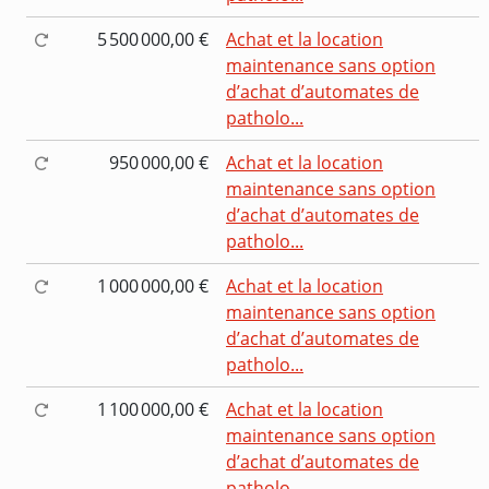
5 500 000,00 €
Achat et la location
maintenance sans option
d’achat d’automates de
patholo...
950 000,00 €
Achat et la location
maintenance sans option
d’achat d’automates de
patholo...
1 000 000,00 €
Achat et la location
maintenance sans option
d’achat d’automates de
patholo...
1 100 000,00 €
Achat et la location
maintenance sans option
d’achat d’automates de
patholo...