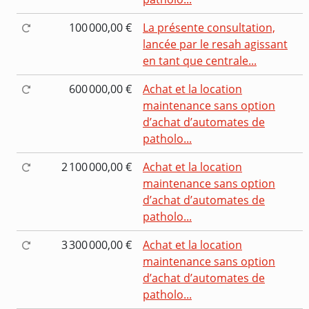
100 000,00 €
La présente consultation,
lancée par le resah agissant
en tant que centrale...
600 000,00 €
Achat et la location
maintenance sans option
d’achat d’automates de
patholo...
2 100 000,00 €
Achat et la location
maintenance sans option
d’achat d’automates de
patholo...
3 300 000,00 €
Achat et la location
maintenance sans option
d’achat d’automates de
patholo...