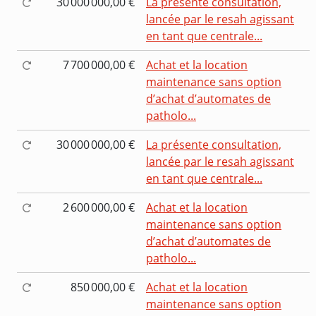
30 000 000,00 €
La présente consultation,
lancée par le resah agissant
en tant que centrale...
7 700 000,00 €
Achat et la location
maintenance sans option
d’achat d’automates de
patholo...
30 000 000,00 €
La présente consultation,
lancée par le resah agissant
en tant que centrale...
2 600 000,00 €
Achat et la location
maintenance sans option
d’achat d’automates de
patholo...
850 000,00 €
Achat et la location
maintenance sans option