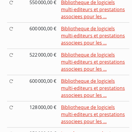
550 000,00 €
Bibliotheque de logiciels
multi-editeurs et prestations
associees pour les ...
600 000,00 €
Bibliotheque de logiciels
multi-editeurs et prestations
associees pour les ...
522 000,00 €
Bibliotheque de logiciels
multi-editeurs et prestations
associees pour les ...
600 000,00 €
Bibliotheque de logiciels
multi-editeurs et prestations
associees pour les ...
128 000,00 €
Bibliotheque de logiciels
multi-editeurs et prestations
associees pour les ...