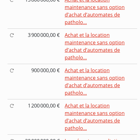
maintenance sans option
d’achat d’automates de
patholo...
3 900 000,00 €
Achat et la location
maintenance sans option
d’achat d’automates de
patholo...
900 000,00 €
Achat et la location
maintenance sans option
d’achat d’automates de
patholo...
1 200 000,00 €
Achat et la location
maintenance sans option
d’achat d’automates de
patholo...