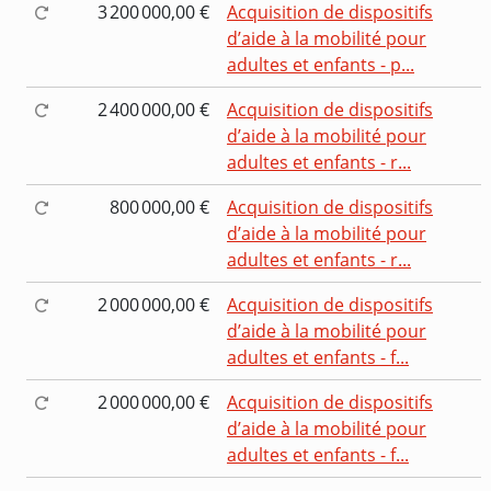
3 200 000,00 €
Acquisition de dispositifs
d’aide à la mobilité pour
adultes et enfants - p...
2 400 000,00 €
Acquisition de dispositifs
d’aide à la mobilité pour
adultes et enfants - r...
800 000,00 €
Acquisition de dispositifs
d’aide à la mobilité pour
adultes et enfants - r...
2 000 000,00 €
Acquisition de dispositifs
d’aide à la mobilité pour
adultes et enfants - f...
2 000 000,00 €
Acquisition de dispositifs
d’aide à la mobilité pour
adultes et enfants - f...