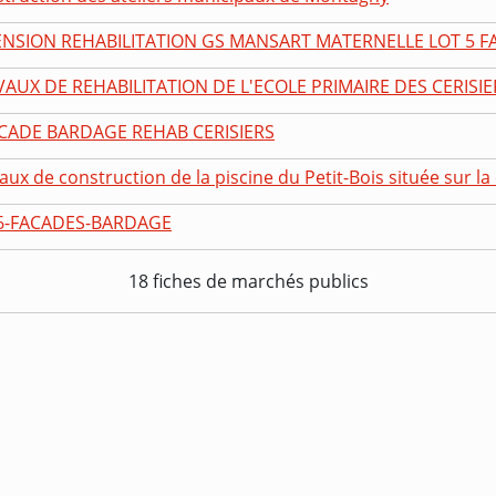
ENSION REHABILITATION GS MANSART MATERNELLE LOT 5 FA
AUX DE REHABILITATION DE L'ECOLE PRIMAIRE DES CERISIE
ACADE BARDAGE REHAB CERISIERS
aux de construction de la piscine du Petit-Bois située sur l
6-FACADES-BARDAGE
18 fiches de marchés publics