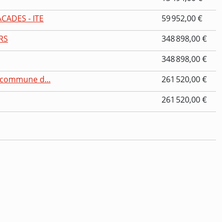
CADES - ITE
59 952,00 €
RS
348 898,00 €
348 898,00 €
a commune d...
261 520,00 €
261 520,00 €