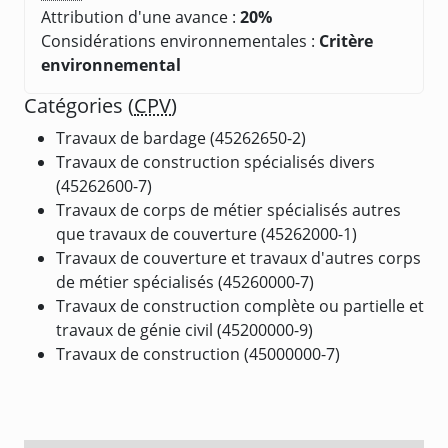
Attribution d'une avance :
20%
Considérations environnementales :
Critère
environnemental
Catégories (
CPV
)
Travaux de bardage (45262650-2)
Travaux de construction spécialisés divers
(45262600-7)
Travaux de corps de métier spécialisés autres
que travaux de couverture (45262000-1)
Travaux de couverture et travaux d'autres corps
de métier spécialisés (45260000-7)
Travaux de construction complète ou partielle et
travaux de génie civil (45200000-9)
Travaux de construction (45000000-7)