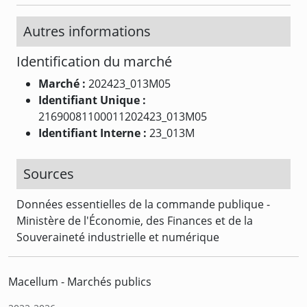
Autres informations
Identification du marché
Marché :
202423_013M05
Identifiant Unique :
21690081100011202423_013M05
Identifiant Interne :
23_013M
Sources
Données essentielles de la commande publique -
Ministère de l'Économie, des Finances et de la
Souveraineté industrielle et numérique
Macellum - Marchés publics