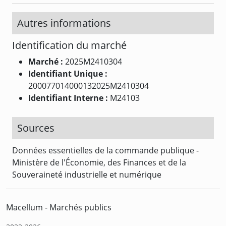
Autres informations
Identification du marché
Marché :
2025M2410304
Identifiant Unique :
200077014000132025M2410304
Identifiant Interne :
M24103
Sources
Données essentielles de la commande publique -
Ministère de l'Économie, des Finances et de la
Souveraineté industrielle et numérique
Macellum - Marchés publics