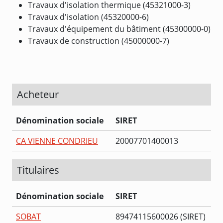
Travaux d'isolation thermique (45321000-3)
Travaux d'isolation (45320000-6)
Travaux d'équipement du bâtiment (45300000-0)
Travaux de construction (45000000-7)
Acheteur
Dénomination sociale
SIRET
CA VIENNE CONDRIEU
20007701400013
Titulaires
Dénomination sociale
SIRET
SOBAT
89474115600026 (SIRET)