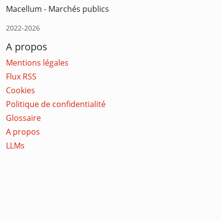
Macellum - Marchés publics
2022-2026
A propos
Mentions légales
Flux RSS
Cookies
Politique de confidentialité
Glossaire
A propos
LLMs