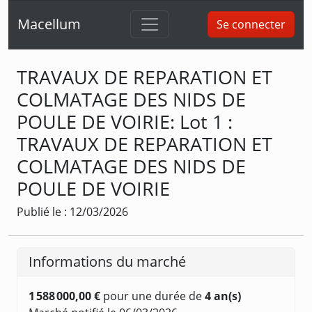
Macellum
Se connecter
TRAVAUX DE REPARATION ET
COLMATAGE DES NIDS DE
POULE DE VOIRIE: Lot 1 :
TRAVAUX DE REPARATION ET
COLMATAGE DES NIDS DE
POULE DE VOIRIE
Publié le : 12/03/2026
Informations du marché
1 588 000,00 €
pour une durée de
4 an(s)