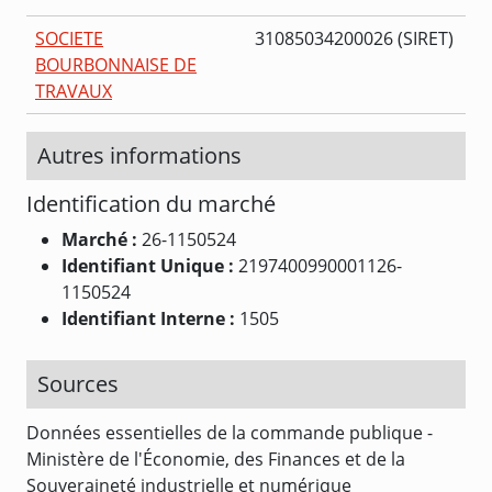
SOCIETE
31085034200026 (SIRET)
BOURBONNAISE DE
TRAVAUX
Autres informations
Identification du marché
Marché :
26-1150524
Identifiant Unique :
2197400990001126-
1150524
Identifiant Interne :
1505
Sources
Données essentielles de la commande publique -
Ministère de l'Économie, des Finances et de la
Souveraineté industrielle et numérique