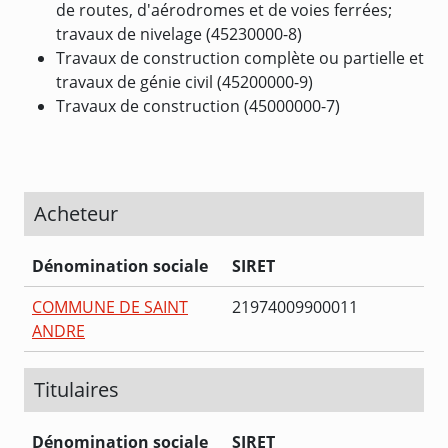
de routes, d'aérodromes et de voies ferrées;
travaux de nivelage (45230000-8)
Travaux de construction complète ou partielle et
travaux de génie civil (45200000-9)
Travaux de construction (45000000-7)
Acheteur
Dénomination sociale
SIRET
COMMUNE DE SAINT
21974009900011
ANDRE
Titulaires
Dénomination sociale
SIRET