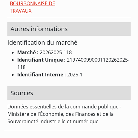
BOURBONNAISE DE
TRAVAUX
Autres informations
Identification du marché
Marché :
20262025-118
Identifiant Unique :
2197400990001120262025-
118
Identifiant Interne :
2025-1
Sources
Données essentielles de la commande publique -
Ministère de l'Économie, des Finances et de la
Souveraineté industrielle et numérique