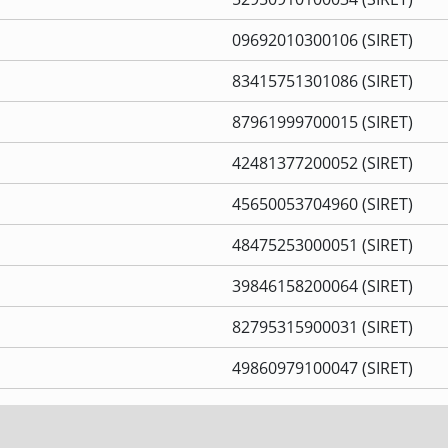
09692010300106 (SIRET)
83415751301086 (SIRET)
87961999700015 (SIRET)
42481377200052 (SIRET)
45650053704960 (SIRET)
48475253000051 (SIRET)
39846158200064 (SIRET)
82795315900031 (SIRET)
49860979100047 (SIRET)