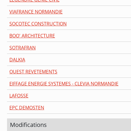
VIAFRANCE NORMANDIE
SOCOTEC CONSTRUCTION
BOO' ARCHITECTURE
SOTRAFRAN
DALKIA
OUEST REVETEMENTS
EIFFAGE ENERGIE SYSTEMES - CLEVIA NORMANDIE
LAFOSSE
EPC DEMOSTEN
Modifications