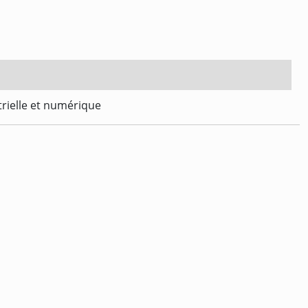
trielle et numérique