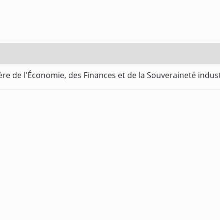
re de l'Économie, des Finances et de la Souveraineté indus