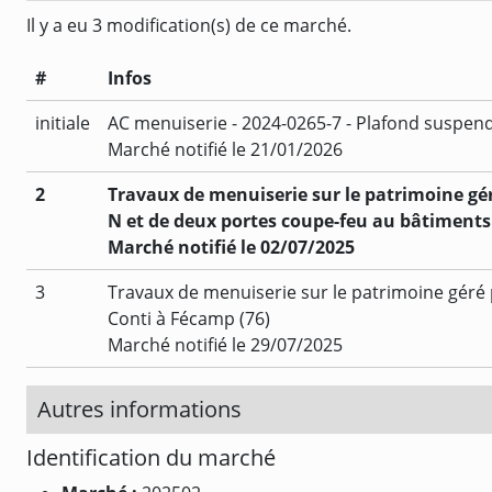
Il y a eu 3 modification(s) de ce marché.
#
Infos
initiale
AC menuiserie - 2024-0265-7 - Plafond suspend
Marché notifié le 21/01/2026
2
Travaux de menuiserie sur le patrimoine g
N et de deux portes coupe-feu au bâtiments 
Marché notifié le 02/07/2025
3
Travaux de menuiserie sur le patrimoine géré
Conti à Fécamp (76)
Marché notifié le 29/07/2025
Autres informations
Identification du marché