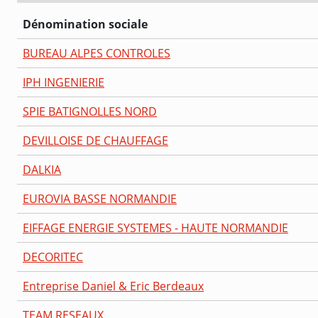
Dénomination sociale
BUREAU ALPES CONTROLES
IPH INGENIERIE
SPIE BATIGNOLLES NORD
DEVILLOISE DE CHAUFFAGE
DALKIA
EUROVIA BASSE NORMANDIE
EIFFAGE ENERGIE SYSTEMES - HAUTE NORMANDIE
DECORITEC
Entreprise Daniel & Eric Berdeaux
TEAM RESEAUX