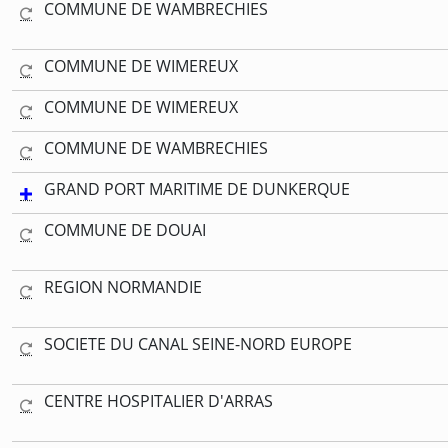
COMMUNE DE WAMBRECHIES
COMMUNE DE WIMEREUX
COMMUNE DE WIMEREUX
COMMUNE DE WAMBRECHIES
GRAND PORT MARITIME DE DUNKERQUE
COMMUNE DE DOUAI
REGION NORMANDIE
SOCIETE DU CANAL SEINE-NORD EUROPE
CENTRE HOSPITALIER D'ARRAS