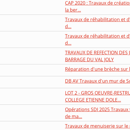
CAP 2020 : Travaux de créati
la ber...
Travaux de réhabilitation et d
d...
Travaux de réhabilitation et d
d...
TRAVAUX DE REFECTION DES
BARRAGE DU VAL JOLY
Réparation d'une brèche sur
DB AV Travaux d'un mur de S
LOT 2 - GROS OEUVRE-REST
COLLEGE ETIENNE DOLE...
Opérations SDI 2025 Travaux
de ma...
Travaux de menuiserie sur le