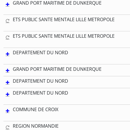
GRAND PORT MARITIME DE DUNKERQUE
ETS PUBLIC SANTE MENTALE LILLE METROPOLE
ETS PUBLIC SANTE MENTALE LILLE METROPOLE
DEPARTEMENT DU NORD
GRAND PORT MARITIME DE DUNKERQUE
DEPARTEMENT DU NORD
DEPARTEMENT DU NORD
COMMUNE DE CROIX
REGION NORMANDIE