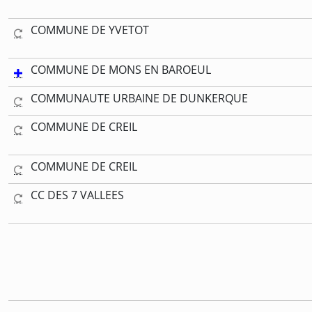
COMMUNE DE YVETOT
COMMUNE DE MONS EN BAROEUL
COMMUNAUTE URBAINE DE DUNKERQUE
COMMUNE DE CREIL
COMMUNE DE CREIL
CC DES 7 VALLEES