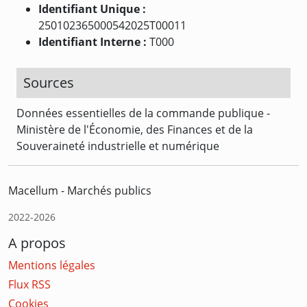
Identifiant Unique :
250102365000542025T00011
Identifiant Interne :
T000
Sources
Données essentielles de la commande publique -
Ministère de l'Économie, des Finances et de la
Souveraineté industrielle et numérique
Macellum - Marchés publics
2022-2026
A propos
Mentions légales
Flux RSS
Cookies