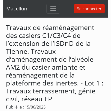
Macellum
Se connecter
Travaux de réaménagement
des casiers C1/C3/C4 de
l’extension de l’ISDnD de la
Tienne. Travaux
d’aménagement de l’alvéole
AM2 du casier amiante et
réaménagement de la
plateforme des inertes. - Lot 1 :
Travaux terrassement, génie
civil, réseau EP
Publié le : 15/06/2025