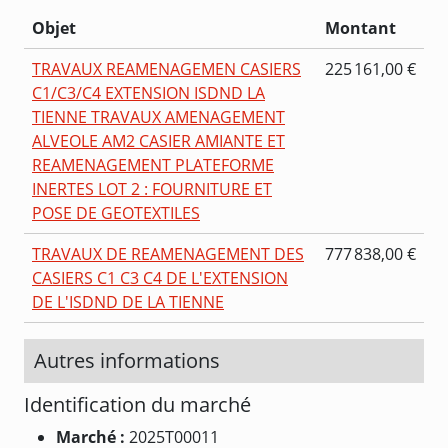
Objet
Montant
TRAVAUX REAMENAGEMEN CASIERS
225 161,00 €
C1/C3/C4 EXTENSION ISDND LA
TIENNE TRAVAUX AMENAGEMENT
ALVEOLE AM2 CASIER AMIANTE ET
REAMENAGEMENT PLATEFORME
INERTES LOT 2 : FOURNITURE ET
POSE DE GEOTEXTILES
TRAVAUX DE REAMENAGEMENT DES
777 838,00 €
CASIERS C1 C3 C4 DE L'EXTENSION
DE L'ISDND DE LA TIENNE
Autres informations
Identification du marché
Marché :
2025T00011