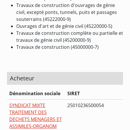
Travaux de construction d'ouvrages de génie
civil, excepté ponts, tunnels, puits et passages
souterrains (45222000-9)
Ouvrages d'art et de génie civil (45220000-5)
Travaux de construction complète ou partielle et
travaux de génie civil (45200000-9)
Travaux de construction (45000000-7)
Acheteur
Dénomination sociale
SIRET
SYNDICAT MIXTE
25010236500054
TRAITEMENT DES
DECHETS MENAGERS ET
ASSIMILES-ORGANOM