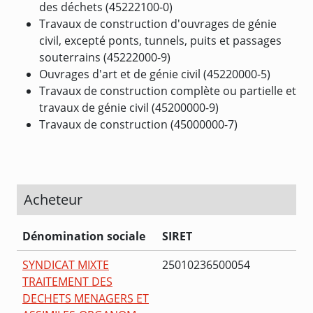
des déchets (45222100-0)
Travaux de construction d'ouvrages de génie
civil, excepté ponts, tunnels, puits et passages
souterrains (45222000-9)
Ouvrages d'art et de génie civil (45220000-5)
Travaux de construction complète ou partielle et
travaux de génie civil (45200000-9)
Travaux de construction (45000000-7)
Acheteur
Dénomination sociale
SIRET
SYNDICAT MIXTE
25010236500054
TRAITEMENT DES
DECHETS MENAGERS ET