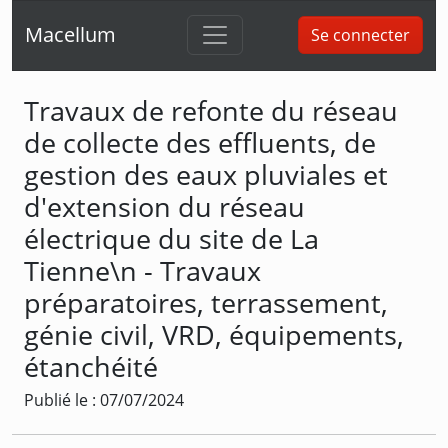
Macellum
Se connecter
Travaux de refonte du réseau
de collecte des effluents, de
gestion des eaux pluviales et
d'extension du réseau
électrique du site de La
Tienne\n - Travaux
préparatoires, terrassement,
génie civil, VRD, équipements,
étanchéité
Publié le : 07/07/2024