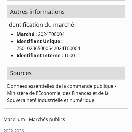
Autres informations
Identification du marché
Marché :
2024T00004
Identifiant Unique :
250102365000542024T00004
Identifiant Interne :
T000
Sources
Données essentielles de la commande publique -
Ministère de l'Économie, des Finances et de la
Souveraineté industrielle et numérique
Macellum - Marchés publics
2022-2026