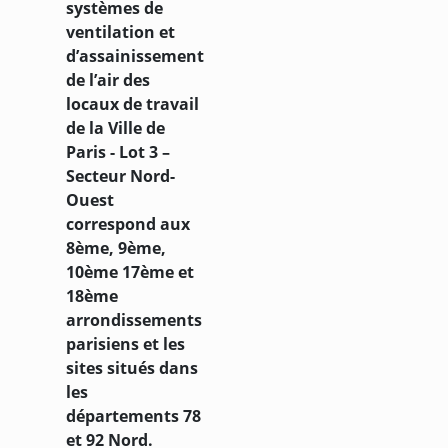
systèmes de
ventilation et
d’assainissement
de l’air des
locaux de travail
de la Ville de
Paris - Lot 3 –
Secteur Nord-
Ouest
correspond aux
8ème, 9ème,
10ème 17ème et
18ème
arrondissements
parisiens et les
sites situés dans
les
départements 78
et 92 Nord.