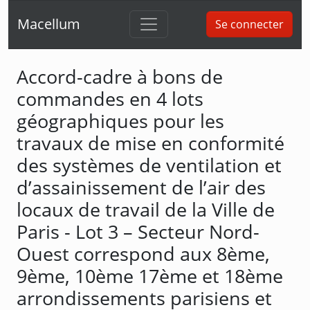
Macellum
Se connecter
Accord-cadre à bons de
commandes en 4 lots
géographiques pour les
travaux de mise en conformité
des systèmes de ventilation et
d’assainissement de l’air des
locaux de travail de la Ville de
Paris - Lot 3 – Secteur Nord-
Ouest correspond aux 8ème,
9ème, 10ème 17ème et 18ème
arrondissements parisiens et