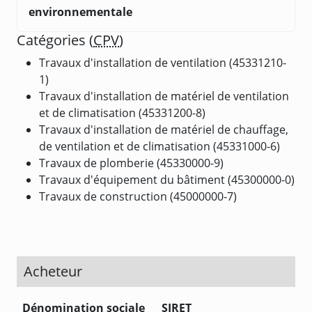
environnementale
Catégories (
CPV
)
Travaux d'installation de ventilation (45331210-
1)
Travaux d'installation de matériel de ventilation
et de climatisation (45331200-8)
Travaux d'installation de matériel de chauffage,
de ventilation et de climatisation (45331000-6)
Travaux de plomberie (45330000-9)
Travaux d'équipement du bâtiment (45300000-0)
Travaux de construction (45000000-7)
Acheteur
Dénomination sociale
SIRET