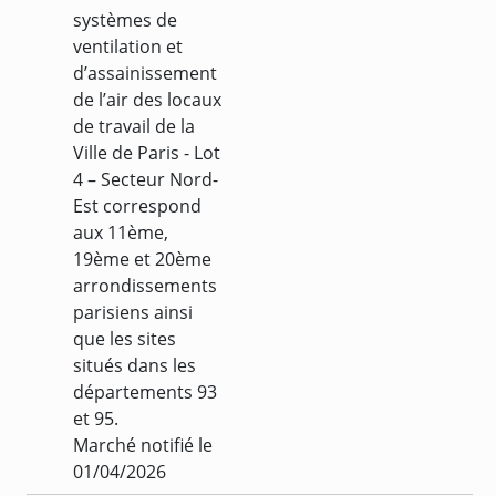
systèmes de
ventilation et
d’assainissement
de l’air des locaux
de travail de la
Ville de Paris - Lot
4 – Secteur Nord-
Est correspond
aux 11ème,
19ème et 20ème
arrondissements
parisiens ainsi
que les sites
situés dans les
départements 93
et 95.
Marché notifié le
01/04/2026