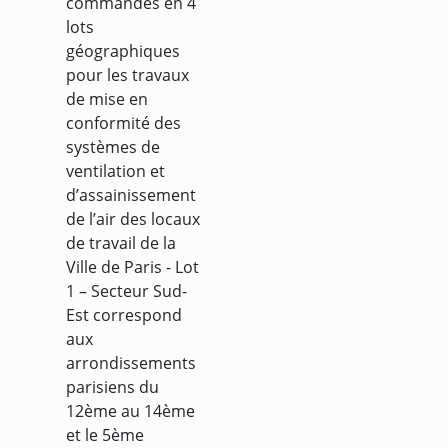
commandes en 4
lots
géographiques
pour les travaux
de mise en
conformité des
systèmes de
ventilation et
d’assainissement
de l’air des locaux
de travail de la
Ville de Paris - Lot
1 – Secteur Sud-
Est correspond
aux
arrondissements
parisiens du
12ème au 14ème
et le 5ème