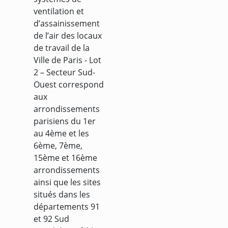
ventilation et
d’assainissement
de l’air des locaux
de travail de la
Ville de Paris - Lot
2 – Secteur Sud-
Ouest correspond
aux
arrondissements
parisiens du 1er
au 4ème et les
6ème, 7ème,
15ème et 16ème
arrondissements
ainsi que les sites
situés dans les
départements 91
et 92 Sud