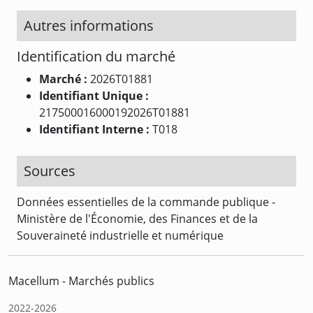
Autres informations
Identification du marché
Marché :
2026T01881
Identifiant Unique :
217500016000192026T01881
Identifiant Interne :
T018
Sources
Données essentielles de la commande publique -
Ministère de l'Économie, des Finances et de la
Souveraineté industrielle et numérique
Macellum - Marchés publics
2022-2026