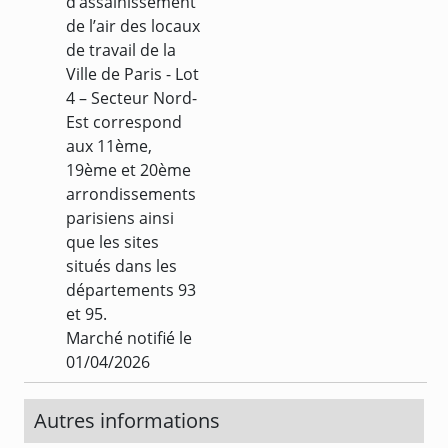
d’assainissement
de l’air des locaux
de travail de la
Ville de Paris - Lot
4 – Secteur Nord-
Est correspond
aux 11ème,
19ème et 20ème
arrondissements
parisiens ainsi
que les sites
situés dans les
départements 93
et 95.
Marché notifié le
01/04/2026
Autres informations