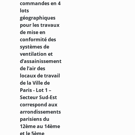
commandes en 4
lots
géographiques
pour les travaux
de mise en
conformité des
systèmes de
ventilation et
d’assainissement
de l’air des
locaux de travail
de la Ville de
Paris - Lot 1 –
Secteur Sud-Est
correspond aux
arrondissements
parisiens du
12ème au 14ème
et le 5ème