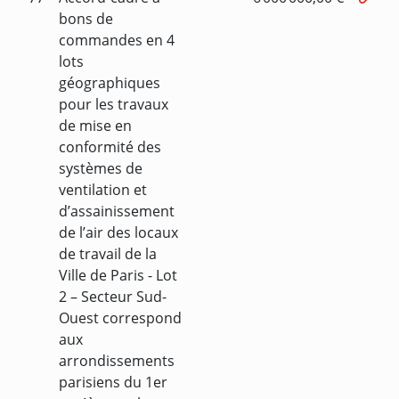
bons de
commandes en 4
lots
géographiques
pour les travaux
de mise en
conformité des
systèmes de
ventilation et
d’assainissement
de l’air des locaux
de travail de la
Ville de Paris - Lot
2 – Secteur Sud-
Ouest correspond
aux
arrondissements
parisiens du 1er