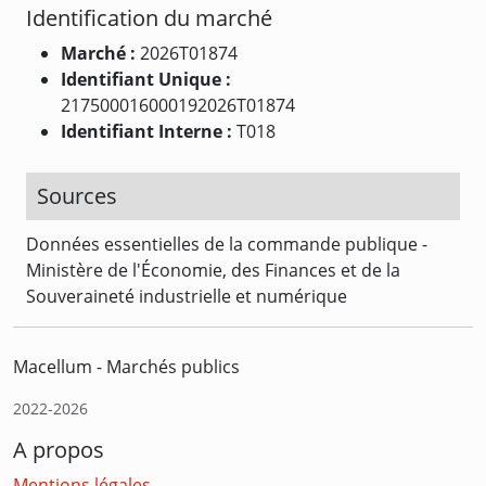
Identification du marché
Marché :
2026T01874
Identifiant Unique :
217500016000192026T01874
Identifiant Interne :
T018
Sources
Données essentielles de la commande publique -
Ministère de l'Économie, des Finances et de la
Souveraineté industrielle et numérique
Macellum - Marchés publics
2022-2026
A propos
Mentions légales