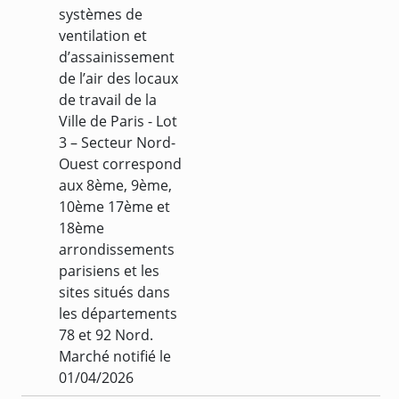
systèmes de
ventilation et
d’assainissement
de l’air des locaux
de travail de la
Ville de Paris - Lot
3 – Secteur Nord-
Ouest correspond
aux 8ème, 9ème,
10ème 17ème et
18ème
arrondissements
parisiens et les
sites situés dans
les départements
78 et 92 Nord.
Marché notifié le
01/04/2026