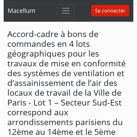
Macellum
Se connecter
Accord-cadre à bons de
commandes en 4 lots
géographiques pour les
travaux de mise en conformité
des systèmes de ventilation et
d’assainissement de l’air des
locaux de travail de la Ville de
Paris - Lot 1 – Secteur Sud-Est
correspond aux
arrondissements parisiens du
12ème au 14ème et le 5ème