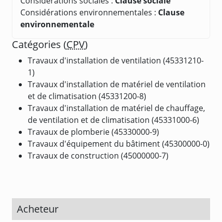
Considérations sociales :
Clause sociale
Considérations environnementales :
Clause
environnementale
Catégories (
CPV
)
Travaux d'installation de ventilation (45331210-
1)
Travaux d'installation de matériel de ventilation
et de climatisation (45331200-8)
Travaux d'installation de matériel de chauffage,
de ventilation et de climatisation (45331000-6)
Travaux de plomberie (45330000-9)
Travaux d'équipement du bâtiment (45300000-0)
Travaux de construction (45000000-7)
Acheteur