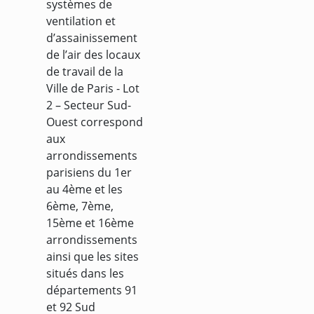
systèmes de
ventilation et
d’assainissement
de l’air des locaux
de travail de la
Ville de Paris - Lot
2 – Secteur Sud-
Ouest correspond
aux
arrondissements
parisiens du 1er
au 4ème et les
6ème, 7ème,
15ème et 16ème
arrondissements
ainsi que les sites
situés dans les
départements 91
et 92 Sud