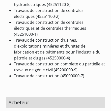
hydroélectriques (45251120-8)
Travaux de construction de centrales
électriques (45251100-2)
Travaux de construction de centrales
électriques et de centrales thermiques
(45251000-1)
Travaux de construction d'usines,
d'exploitations minières et d'unités de
fabrication et de bâtiments pour l'industrie du
pétrole et du gaz (45250000-4)
Travaux de construction complète ou partielle et
travaux de génie civil (45200000-9)
Travaux de construction (45000000-7)
Acheteur