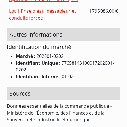
Lot 1 Prise d eau, dessableur et
1 795 086,00 €
conduite forcée
Autres informations
Identification du marché
Marché :
202001-0202
Identifiant Unique :
77658143100017202001-
0202
Identifiant Interne :
01-02
Sources
Données essentielles de la commande publique -
Ministère de l'Économie, des Finances et de la
Souveraineté industrielle et numérique