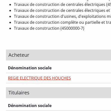
Travaux de construction de centrales électriques (
Travaux de construction de centrales électriques e
Travaux de construction d'usines, d'exploitations mi
Travaux de construction complète ou partielle et tra
Travaux de construction (45000000-7)
Acheteur
Dénomination sociale
REGIE ELECTRIQUE DES HOUCHES
Titulaires
Dénomination sociale