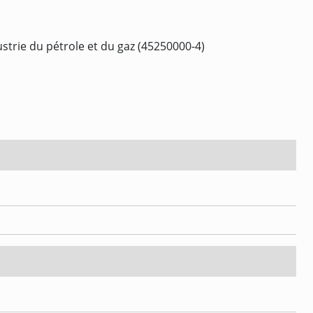
ustrie du pétrole et du gaz (45250000-4)