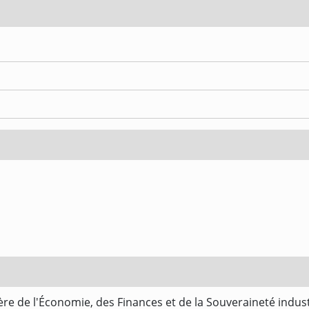
re de l'Économie, des Finances et de la Souveraineté indus