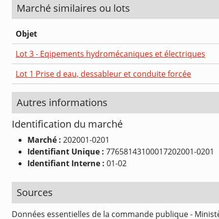
Marché similaires ou lots
Objet
Lot 3 - Eqipements hydromécaniques et électriques
Lot 1 Prise d eau, dessableur et conduite forcée
Autres informations
Identification du marché
Marché :
202001-0201
Identifiant Unique :
77658143100017202001-0201
Identifiant Interne :
01-02
Sources
Données essentielles de la commande publique - Ministè