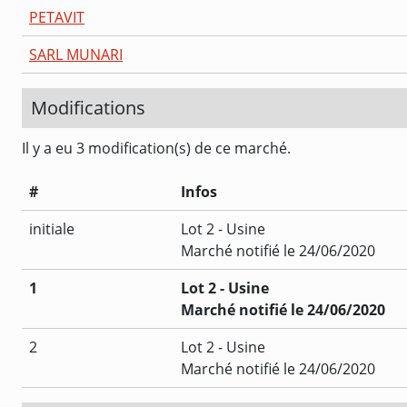
PETAVIT
SARL MUNARI
Modifications
Il y a eu 3 modification(s) de ce marché.
#
Infos
initiale
Lot 2 - Usine
Marché notifié le 24/06/2020
1
Lot 2 - Usine
Marché notifié le 24/06/2020
2
Lot 2 - Usine
Marché notifié le 24/06/2020