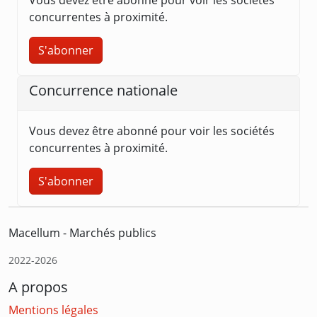
concurrentes à proximité.
S'abonner
Concurrence nationale
Vous devez être abonné pour voir les sociétés
concurrentes à proximité.
S'abonner
Macellum - Marchés publics
2022-2026
A propos
Mentions légales