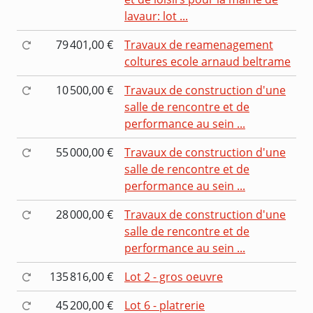
lavaur: lot ...
79 401,00 €
Travaux de reamenagement
coltures ecole arnaud beltrame
10 500,00 €
Travaux de construction d'une
salle de rencontre et de
performance au sein ...
55 000,00 €
Travaux de construction d'une
salle de rencontre et de
performance au sein ...
28 000,00 €
Travaux de construction d'une
salle de rencontre et de
performance au sein ...
135 816,00 €
Lot 2 - gros oeuvre
45 200,00 €
Lot 6 - platrerie