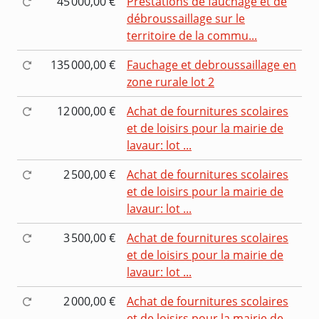
45 000,00 €
Prestations de fauchage et de
débroussaillage sur le
territoire de la commu...
135 000,00 €
Fauchage et debroussaillage en
zone rurale lot 2
12 000,00 €
Achat de fournitures scolaires
et de loisirs pour la mairie de
lavaur: lot ...
2 500,00 €
Achat de fournitures scolaires
et de loisirs pour la mairie de
lavaur: lot ...
3 500,00 €
Achat de fournitures scolaires
et de loisirs pour la mairie de
lavaur: lot ...
2 000,00 €
Achat de fournitures scolaires
et de loisirs pour la mairie de