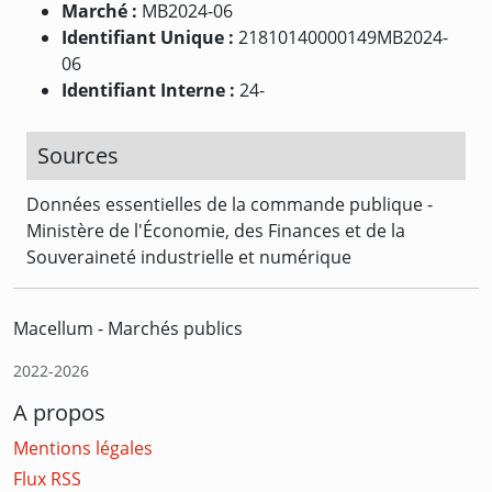
Marché :
MB2024-06
Identifiant Unique :
21810140000149MB2024-
06
Identifiant Interne :
24-
Sources
Données essentielles de la commande publique -
Ministère de l'Économie, des Finances et de la
Souveraineté industrielle et numérique
Macellum - Marchés publics
2022-2026
A propos
Mentions légales
Flux RSS