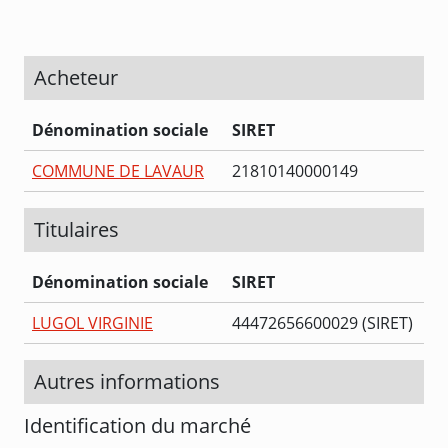
Acheteur
Dénomination sociale
SIRET
COMMUNE DE LAVAUR
21810140000149
Titulaires
Dénomination sociale
SIRET
LUGOL VIRGINIE
44472656600029 (SIRET)
Autres informations
Identification du marché