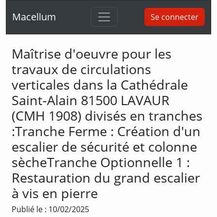
Macellum
Se connecter
Maîtrise d'oeuvre pour les
travaux de circulations
verticales dans la Cathédrale
Saint-Alain 81500 LAVAUR
(CMH 1908) divisés en tranches
:Tranche Ferme : Création d'un
escalier de sécurité et colonne
sècheTranche Optionnelle 1 :
Restauration du grand escalier
à vis en pierre
Publié le : 10/02/2025