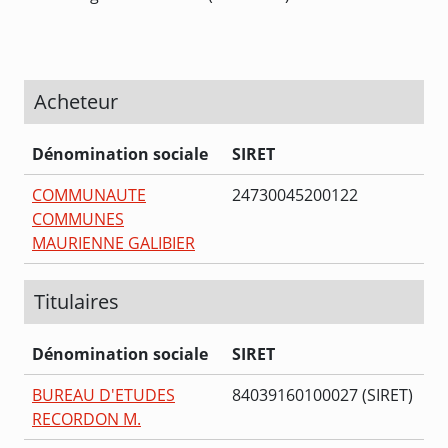
Acheteur
Dénomination sociale
SIRET
COMMUNAUTE
24730045200122
COMMUNES
MAURIENNE GALIBIER
Titulaires
Dénomination sociale
SIRET
BUREAU D'ETUDES
84039160100027 (SIRET)
RECORDON M.