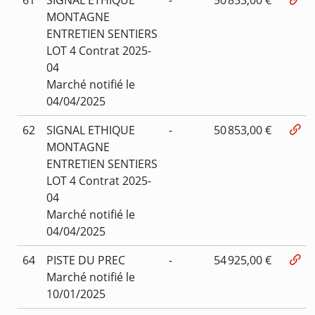
MONTAGNE
ENTRETIEN SENTIERS
LOT 4 Contrat 2025-
04
Marché notifié le
04/04/2025
62
SIGNAL ETHIQUE
-
50 853,00 €
MONTAGNE
ENTRETIEN SENTIERS
LOT 4 Contrat 2025-
04
Marché notifié le
04/04/2025
64
PISTE DU PREC
-
54 925,00 €
Marché notifié le
10/01/2025