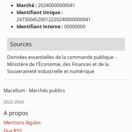
Marché :
20240000000041
Identifiant Unique :
2473004520012220240000000041
Identifiant Interne :
00000000
Sources
Données essentielles de la commande publique -
Ministère de l'Économie, des Finances et de la
Souveraineté industrielle et numérique
Macellum - Marchés publics
2022-2026
A propos
Mentions légales
Flux RSS