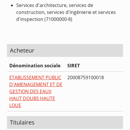
Services d'architecture, services de
construction, services d'ingénierie et services
d'inspection (71000000-8)
Acheteur
Dénomination sociale
SIRET
ETABLISSEMENT PUBLIC
20008759100018
D'AMENAGEMENT ET DE
GESTION DES EAUX
HAUT DOUBS HAUTE
LOUE
Titulaires