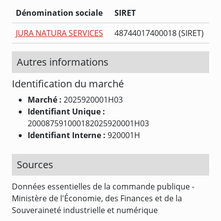
Dénomination sociale
SIRET
JURA NATURA SERVICES
48744017400018 (SIRET)
Autres informations
Identification du marché
Marché :
2025920001H03
Identifiant Unique :
200087591000182025920001H03
Identifiant Interne :
920001H
Sources
Données essentielles de la commande publique -
Ministère de l'Économie, des Finances et de la
Souveraineté industrielle et numérique