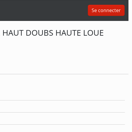
Se connecter
X HAUT DOUBS HAUTE LOUE