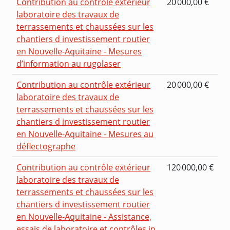
Contribution au contrôle extérieur
20 000,00 €
laboratoire des travaux de
terrassements et chaussées sur les
chantiers d investissement routier
en Nouvelle-Aquitaine - Mesures
d’information au rugolaser
Contribution au contrôle extérieur
20 000,00 €
laboratoire des travaux de
terrassements et chaussées sur les
chantiers d investissement routier
en Nouvelle-Aquitaine - Mesures au
déflectographe
Contribution au contrôle extérieur
120 000,00 €
laboratoire des travaux de
terrassements et chaussées sur les
chantiers d investissement routier
en Nouvelle-Aquitaine - Assistance,
essais de laboratoire et contrôles in