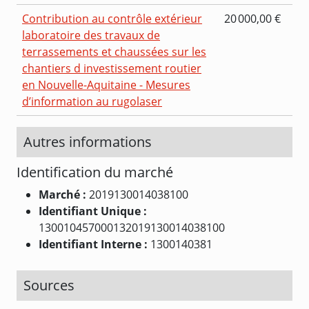
Contribution au contrôle extérieur
20 000,00 €
laboratoire des travaux de
terrassements et chaussées sur les
chantiers d investissement routier
en Nouvelle-Aquitaine - Mesures
d’information au rugolaser
Autres informations
Identification du marché
Marché :
2019130014038100
Identifiant Unique :
130010457000132019130014038100
Identifiant Interne :
1300140381
Sources