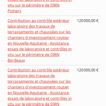
situ sur le périmètre de DIRN
Poitiers
Contribution au contrôle extérieur
120 000,00 €
laboratoire des travaux de
terrassements et chaussées sur les
chantiers d investissement routier
en Nouvelle-Aquitaine - Assistance,
essais de laboratoire et contrôles in
situ sur le périmètre de DIRN
Bordeaux
Contribution au contrôle extérieur
120 000,00 €
laboratoire des travaux de
terrassements et chaussées sur les
chantiers d investissement routier
en Nouvelle-Aquitaine - Assistance,
essais de laboratoire et contrôles in
situ sur le périmètre de DIRN