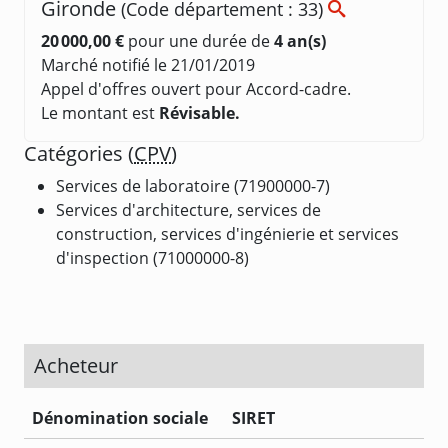
Gironde
(Code département : 33)
20 000,00 €
pour une durée de
4 an(s)
Marché notifié le 21/01/2019
Appel d'offres ouvert pour Accord-cadre.
Le montant est
Révisable.
Catégories (
CPV
)
Services de laboratoire (71900000-7)
Services d'architecture, services de
construction, services d'ingénierie et services
d'inspection (71000000-8)
Acheteur
Dénomination sociale
SIRET