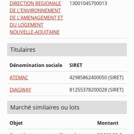
DIRECTION REGIONALE
13001045700013
DE L'ENVIRONNEMENT
DE L'AMENAGEMENT ET
DU LOGEMENT
NOUVELLE-AQUITAINE
Titulaires
Dénomination sociale
SIRET
ATEMAC
42985862400050 (SIRET)
DIAGWAY
81255378200028 (SIRET)
Marché similaires ou lots
Objet
Montant