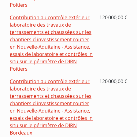
Poitiers
Contribution au contrôle extérieur
120 000,00 €
laboratoire des travaux de
terrassements et chaussées sur les
chantiers d investissement routier
en Nouvelle-Aquitaine - Assistance,
essais de laboratoire et contrôles in
situ sur le périmètre de DIRN
Poitiers
Contribution au contrôle extérieur
120 000,00 €
laboratoire des travaux de
terrassements et chaussées sur les
chantiers d investissement routier
en Nouvelle-Aquitaine - Assistance,
essais de laboratoire et contrôles in
situ sur le périmètre de DIRN
Bordeaux