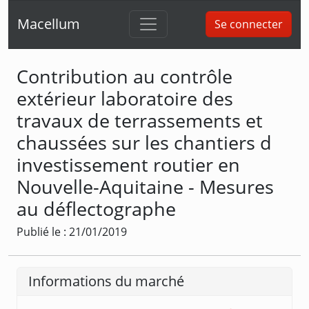
Macellum
Se connecter
Contribution au contrôle
extérieur laboratoire des
travaux de terrassements et
chaussées sur les chantiers d
investissement routier en
Nouvelle-Aquitaine - Mesures
au déflectographe
Publié le : 21/01/2019
Informations du marché